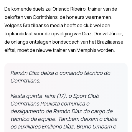
De komende duels zal Orlando Ribeiro, trainer van de
beloften van Corinthians, de honeurs waarnemen.
Volgens Braziliaanse media heeft de club wel een
topkandidaat voor de opvolging van Diaz. Dorival Júnior,
de onlangs ontslagen bondscoach van het Braziliaanse
elftal, moet de nieuwe trainer van Memphis worden.
Ramón Díaz deixa o comando técnico do
Corinthians.
Nesta quinta-feira (17), o Sport Club
Corinthians Paulista comunica o
desligamento de Ramón Díaz do cargo de
técnico da equipe. Também deixam o clube
os auxiliares Emiliano Díaz, Bruno Urribarri e