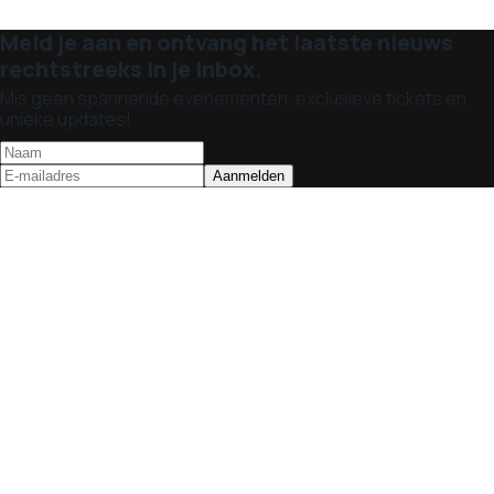
Meld je aan en ontvang het laatste nieuws
rechtstreeks in je inbox.
Mis geen spannende evenementen, exclusieve tickets en
unieke updates!