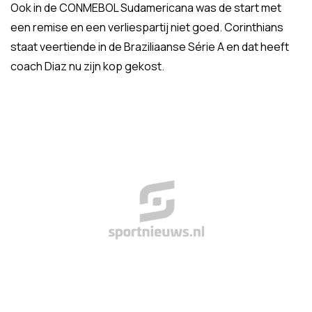
Ook in de CONMEBOL Sudamericana was de start met
een remise en een verliespartij niet goed. Corinthians
staat veertiende in de Braziliaanse Série A en dat heeft
coach Diaz nu zijn kop gekost.