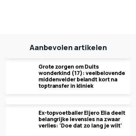
Aanbevolen artikelen
Grote zorgen om Duits
wonderkind (17): veelbelovende
middenvelder belandt kort na
toptransfer in kliniek
Ex-topvoetballer Eljero Elia deelt
belangrijke levensles na zwaar
verlies: 'Doe dat zo lang je wilt'