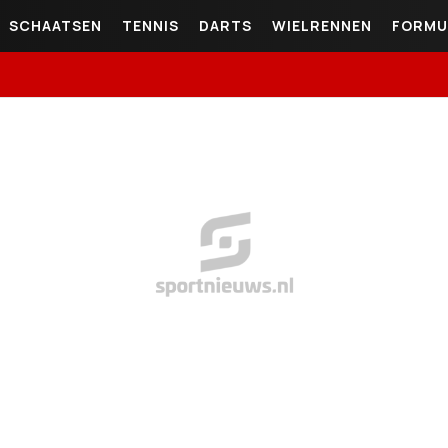
SCHAATSEN
TENNIS
DARTS
WIELRENNEN
FORMU