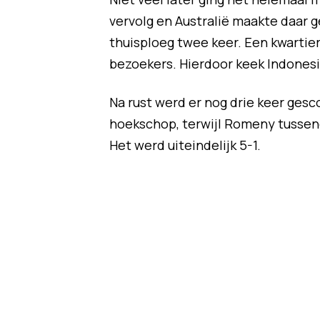
vervolg en Australië maakte daar 
thuisploeg twee keer. Een kwartier 
bezoekers. Hierdoor keek Indonesi
Na rust werd er nog drie keer gesc
hoekschop, terwijl Romeny tussendo
Het werd uiteindelijk 5-1.