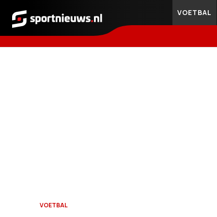
VOETBAL
Sportnieuws.nl
VOETBAL