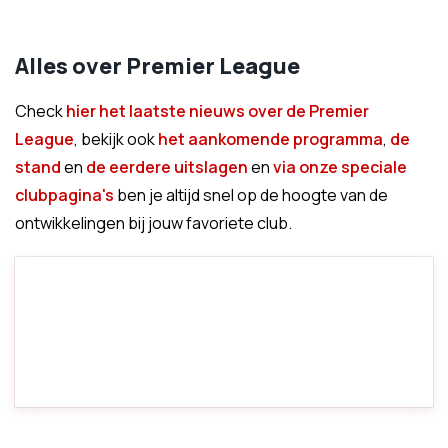
Alles over Premier League
Check
hier het laatste nieuws over de Premier
League
, bekijk ook
het aankomende programma
,
de
stand
en
de eerdere uitslagen
en
via onze speciale
clubpagina's
ben je altijd snel op de hoogte van de
ontwikkelingen bij jouw favoriete club.