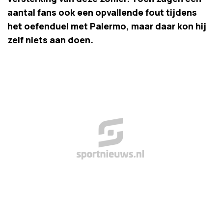
aantal fans ook een opvallende fout tijdens
het oefenduel met Palermo, maar daar kon hij
zelf niets aan doen.