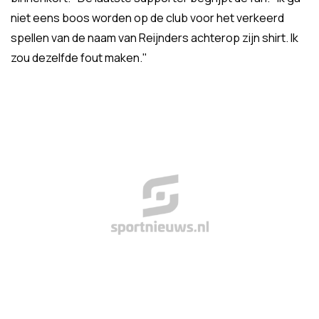
niet eens boos worden op de club voor het verkeerd
spellen van de naam van Reijnders achterop zijn shirt. Ik
zou dezelfde fout maken."