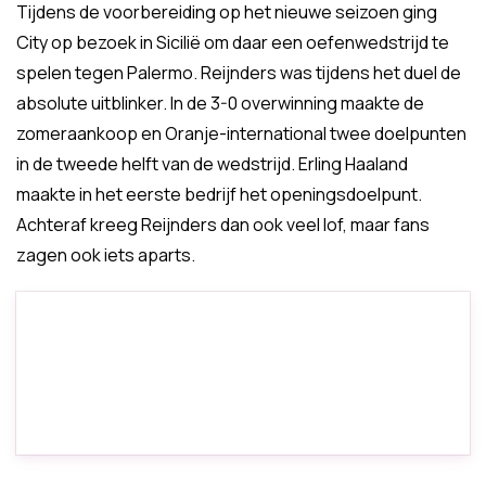
Tijdens de voorbereiding op het nieuwe seizoen ging
City op bezoek in Sicilië om daar een oefenwedstrijd te
spelen tegen Palermo. Reijnders was tijdens het duel de
absolute uitblinker. In de 3-0 overwinning maakte de
zomeraankoop en Oranje-international twee doelpunten
in de tweede helft van de wedstrijd. Erling Haaland
maakte in het eerste bedrijf het openingsdoelpunt.
Achteraf kreeg Reijnders dan ook veel lof, maar fans
zagen ook iets aparts.