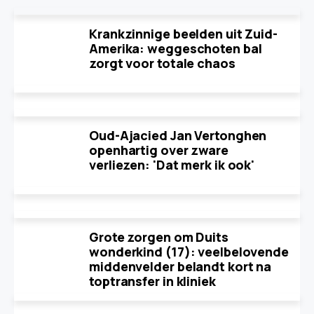
Krankzinnige beelden uit Zuid-
Amerika: weggeschoten bal
zorgt voor totale chaos
Oud-Ajacied Jan Vertonghen
openhartig over zware
verliezen: 'Dat merk ik ook'
Grote zorgen om Duits
wonderkind (17): veelbelovende
middenvelder belandt kort na
toptransfer in kliniek