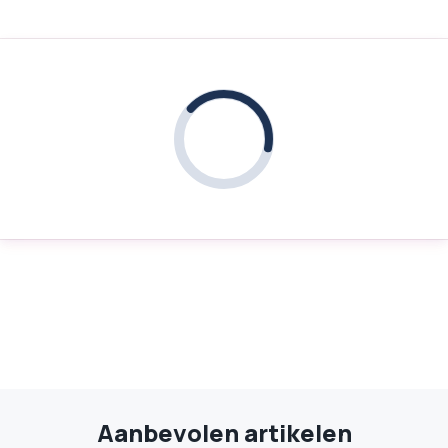
Aanbevolen artikelen