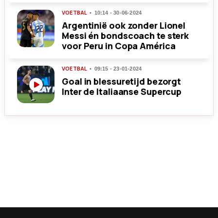
VOETBAL
10:14 - 30-06-2024
Argentinië ook zonder Lionel
Messi én bondscoach te sterk
voor Peru in Copa América
VOETBAL
09:15 - 23-01-2024
Goal in blessuretijd bezorgt
Inter de Italiaanse Supercup