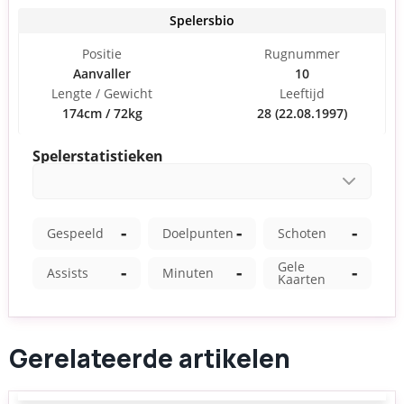
Gerelateerde artikelen