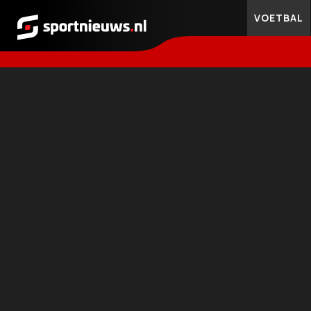
VOETBAL
Sportnieuws.nl