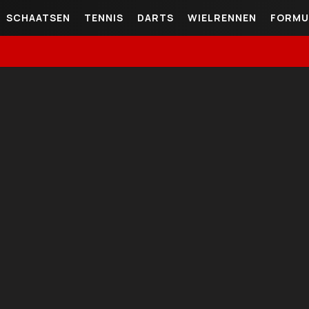
SCHAATSEN
TENNIS
DARTS
WIELRENNEN
FORMU