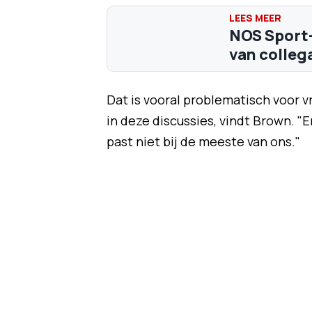
NOS Sport
van collega
Dat is vooral problematisch voor
in deze discussies, vindt Brown. "E
past niet bij de meeste van ons."