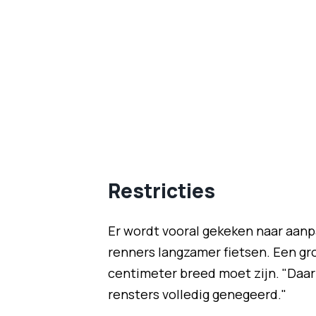
Restricties
Er wordt vooral gekeken naar aanp
renners langzamer fietsen. Een gro
centimeter breed moet zijn. "Daar
rensters volledig genegeerd."