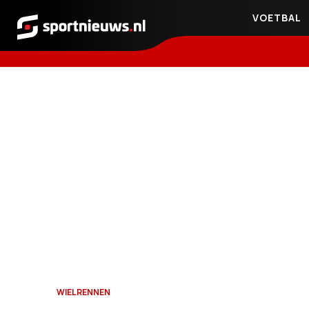
VOETBAL
Sportnieuws.nl
WIELRENNEN