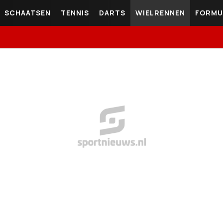
SCHAATSEN
TENNIS
DARTS
WIELRENNEN
FORMU