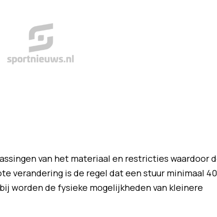
assingen van het materiaal en restricties waardoor 
te verandering is de regel dat een stuur minimaal 40
bij worden de fysieke mogelijkheden van kleinere