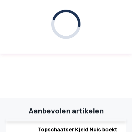
Aanbevolen artikelen
Topschaatser Kjeld Nuis boekt