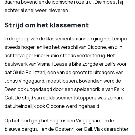
daarna bovendien de iconische roze trui. Die moest hij
echter al snel weer inleveren.
Strijd om het klassement
In de groep van de klassementsmannen ging het tempo
steeds hoger, en liep het verschil van Ciccone, en zijn
achtervolger Einer Rubio steeds verder terug. Het
beulswerk van Visma | Lease a Bike zorgde er zelfs voor
dat Giulio Pellizzari, één van de grootste uitdagers van
Jonas Vingegaard, moest lossen. Bovendien werd de
Deen ook uitgedaagd door een speldenprikje van Felix
Gall. De strijd van de klassementstoppers was zo hard,
dat uiteindelijk ook Ciccone werd ingehaald.
Op het eind ging het nog tussen Vingegaard, in de
blauwe bergtrui, en de Oostenrijker Gall. Vlak daarachter