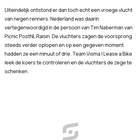
Uiteindelijk ontstond er dan toch echt een vroege vlucht
van negen renners. Nederland was daarin
vertegenwoordigd in de persoon van Tim Naberman van
Picnic PostNL Raisin. De vluchters zagen de voorsprong
steeds verder oplopen en op een gegeven moment
hadden ze een minuut of drie. Team Visma | Lease a Bike
leek de koers te controleren en de vluchters de zege te
schenken.