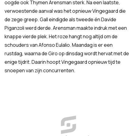
oogde ook Thymen Arensman sterk. Na een laatste,
verwoestende aanval was het opnieuw Vingegaard die
de zege greep. Gall eindigde als tweede én Davide
Piganzoli werd derde. Arensman maakte indruk met een
knappe vierde plek. Het roze hangt nog altijd om de
schouders van Afonso Eulalio. Maandag is er een
rustdag, waarna de Giro op dinsdag wordt hervat met de
enige tijdrit. Daarin hoopt Vingegaard opnieuw tijd te
snoepen van zijn concurrenten.