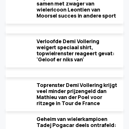
samen met zwager van
wielericoon Leontien van
Moorsel succes in andere sport
Verloofde Demi Vollering
weigert speciaal shirt,
topwielrenster reageert gevat:
'Geloof er niks van'
Toprenster Demi Vollering krijgt
veel minder prijzengeld dan
Mathieu van der Poel voor
ritzege in Tour de France
Geheim van wielerkampioen
Tadej Pogacar deels ontrafeld: