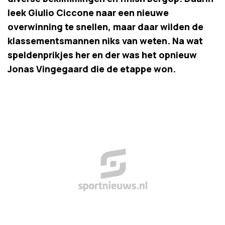
leek Giulio Ciccone naar een nieuwe
overwinning te snellen, maar daar wilden de
klassementsmannen niks van weten. Na wat
speldenprikjes her en der was het opnieuw
Jonas Vingegaard die de etappe won.