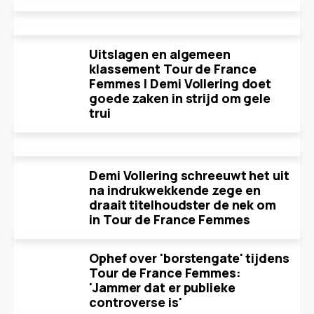
Uitslagen en algemeen
klassement Tour de France
Femmes | Demi Vollering doet
goede zaken in strijd om gele
trui
Demi Vollering schreeuwt het uit
na indrukwekkende zege en
draait titelhoudster de nek om
in Tour de France Femmes
Ophef over 'borstengate' tijdens
Tour de France Femmes:
'Jammer dat er publieke
controverse is'