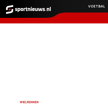
VOETBAL
Sportnieuws.nl
WIELRENNEN