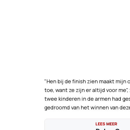
"Hen bij de finish zien maakt mijn
toe, want ze zijn er altijd voor me"
twee kinderen in de armen had gesl
gedroomd van het winnen van deze