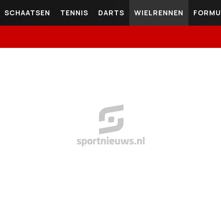
SCHAATSEN
TENNIS
DARTS
WIELRENNEN
FORMU