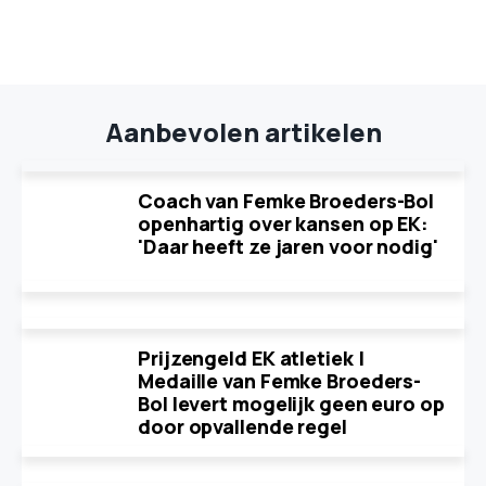
Aanbevolen artikelen
Coach van Femke Broeders-Bol
openhartig over kansen op EK:
'Daar heeft ze jaren voor nodig'
Prijzengeld EK atletiek |
Medaille van Femke Broeders-
Bol levert mogelijk geen euro op
door opvallende regel