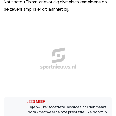
Nafissatou Thiam, drievoudig olympisch kampioene op
de zevenkamp, is er dit jaar niet bij.
‘Eigenwijze’ topatlete Jessica Schilder maakt
indruk met weergaloze prestatie: ‘Ze hoort in