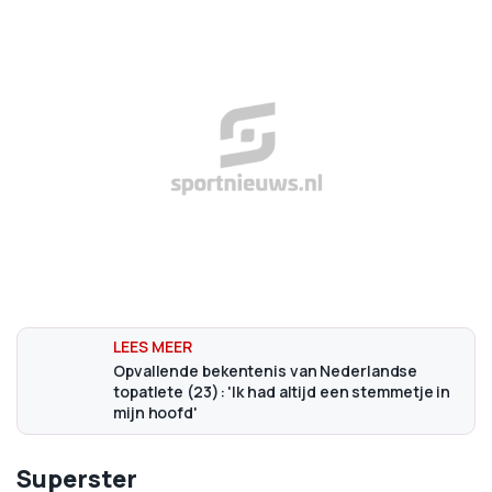
Opvallende bekentenis van Nederlandse
topatlete (23): 'Ik had altijd een stemmetje in
mijn hoofd'
Superster