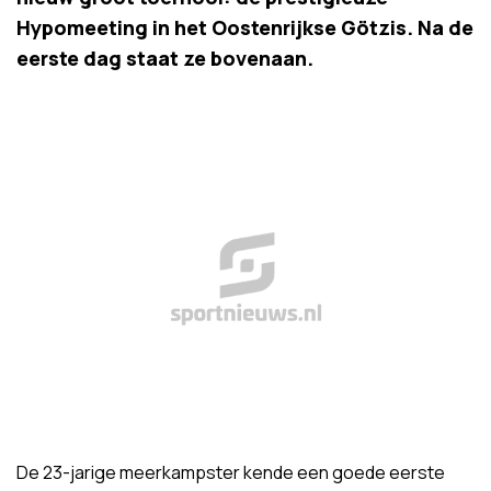
Hypomeeting in het Oostenrijkse Götzis. Na de
eerste dag staat ze bovenaan.
De 23-jarige meerkampster kende een goede eerste