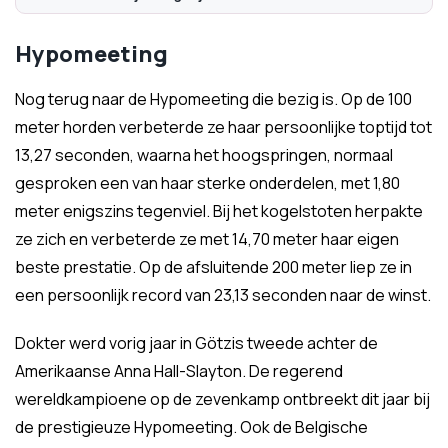
Hypomeeting
Nog terug naar de Hypomeeting die bezig is. Op de 100
meter horden verbeterde ze haar persoonlijke toptijd tot
13,27 seconden, waarna het hoogspringen, normaal
gesproken een van haar sterke onderdelen, met 1,80
meter enigszins tegenviel. Bij het kogelstoten herpakte
ze zich en verbeterde ze met 14,70 meter haar eigen
beste prestatie. Op de afsluitende 200 meter liep ze in
een persoonlijk record van 23,13 seconden naar de winst.
Dokter werd vorig jaar in Götzis tweede achter de
Amerikaanse Anna Hall-Slayton. De regerend
wereldkampioene op de zevenkamp ontbreekt dit jaar bij
de prestigieuze Hypomeeting. Ook de Belgische