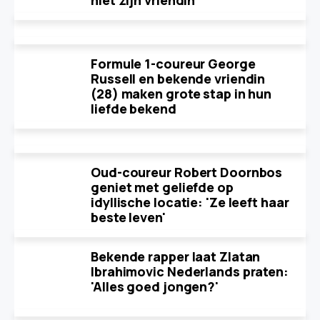
niet zijn vriendin'
Formule 1-coureur George
Russell en bekende vriendin
(28) maken grote stap in hun
liefde bekend
Oud-coureur Robert Doornbos
geniet met geliefde op
idyllische locatie: 'Ze leeft haar
beste leven'
Bekende rapper laat Zlatan
Ibrahimovic Nederlands praten:
'Alles goed jongen?'