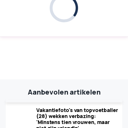
Aanbevolen artikelen
Vakantiefoto's van topvoetballer
(28) wekken verbazing:
'Minstens tien vrouwen, maar