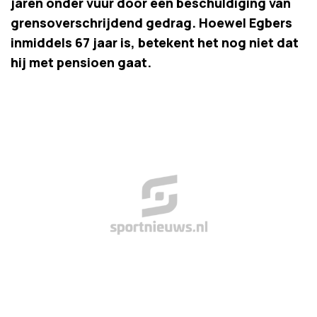
jaren onder vuur door een beschuldiging van
grensoverschrijdend gedrag. Hoewel Egbers
inmiddels 67 jaar is, betekent het nog niet dat
hij met pensioen gaat.