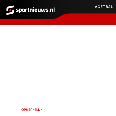
VOETBAL
Sportnieuws.nl
OPMERKELIJK