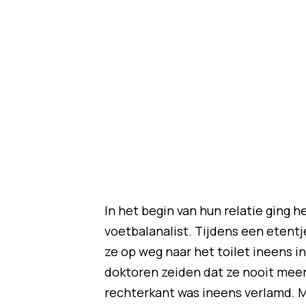
In het begin van hun relatie ging he
voetbalanalist. Tijdens een etentj
ze op weg naar het toilet ineens i
doktoren zeiden dat ze nooit meer 
rechterkant was ineens verlamd. 