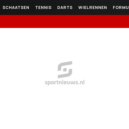
SCHAATSEN
TENNIS
DARTS
WIELRENNEN
FORMU