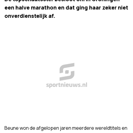
een halve marathon en dat ging haar zeker niet
onverdienstelijk af.
Beune won de afgelopen jaren meerdere wereldtitels en