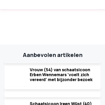
Aanbevolen artikelen
Vrouw (54) van schaatsicoon
Erben Wennemars 'voelt zich
vereerd' met bijzonder bezoek
Schaatsicoon Ireen Wüst (40)