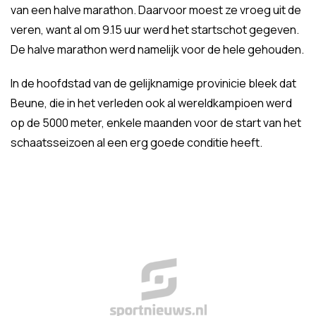
van een halve marathon. Daarvoor moest ze vroeg uit de
veren, want al om 9.15 uur werd het startschot gegeven.
De halve marathon werd namelijk voor de hele gehouden.
In de hoofdstad van de gelijknamige provinicie bleek dat
Beune, die in het verleden ook al wereldkampioen werd
op de 5000 meter, enkele maanden voor de start van het
schaatsseizoen al een erg goede conditie heeft.