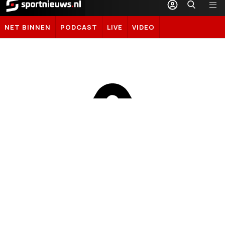
Sportnieuws.nl
NET BINNEN
PODCAST
LIVE
VIDEO