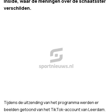
Inside, waar de meningen over de schaatsster
verschilden.
Tijdens de uitzending van het programma werden er
beelden getoond van het TikTok-account van Leerdam.