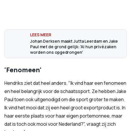
Johan Derksen maakt Jutta Leerdam en Jake
Paul met de grond gelijk: 'Al hun privézaken
worden ons opgedrongen'
'Fenomeen'
Hendriks ziet dat heel anders. "Ik vind haar een fenomeen
en heel belangrijk voor de schaatssport. Ze hebben Jake
Paul toen ook uitgenodigd om die sport groter te maken.
Ik vind het mooi dat zij een heel groot exportproduct is. In
haar eerste plaats voor haar eigen portemonnee, maar
dat is toch ook mooi voor Nederland?", vraagt zij zich