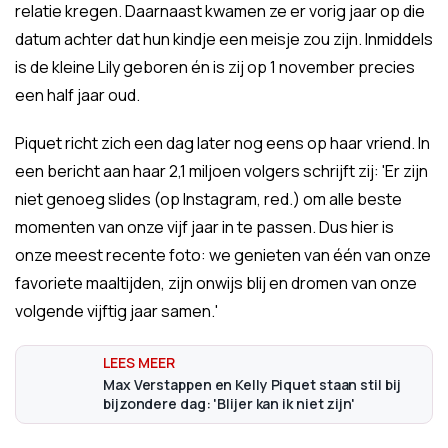
relatie kregen. Daarnaast kwamen ze er vorig jaar op die
datum achter dat hun kindje een meisje zou zijn. Inmiddels
is de kleine Lily geboren én is zij op 1 november precies
een half jaar oud.
Piquet richt zich een dag later nog eens op haar vriend. In
een bericht aan haar 2,1 miljoen volgers schrijft zij: 'Er zijn
niet genoeg slides (op Instagram, red.) om alle beste
momenten van onze vijf jaar in te passen. Dus hier is
onze meest recente foto: we genieten van één van onze
favoriete maaltijden, zijn onwijs blij en dromen van onze
volgende vijftig jaar samen.'
Max Verstappen en Kelly Piquet staan stil bij
bijzondere dag: 'Blijer kan ik niet zijn'