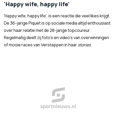
'Happy wife, happy life'
'Happy wife, happy life', is een reactie die veel likes krijgt.
De 36-jarige Piquet is op sociale media altijd enthousiast
over haar relatie met de 28-jarige topcoureur.
Regelmatig deelt zij foto's en video's van overwinningen
of mooie races van Verstappen in haar
stories
.