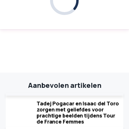
Aanbevolen artikelen
Tadej Pogacar en Isaac del Toro
zorgen met geliefdes voor
prachtige beelden tijdens Tour
de France Femmes