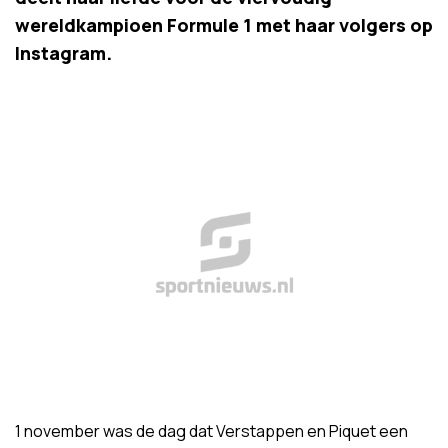
wereldkampioen Formule 1 met haar volgers op
Instagram.
1 november was de dag dat Verstappen en Piquet een