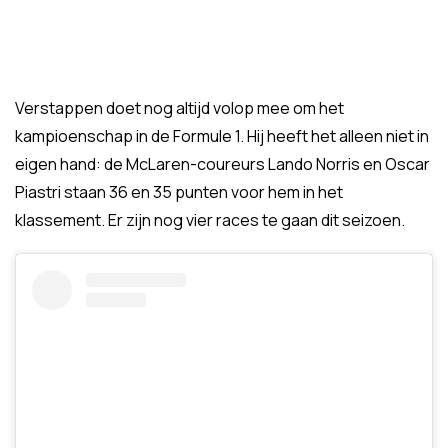
Verstappen doet nog altijd volop mee om het
kampioenschap in de Formule 1. Hij heeft het alleen niet in
eigen hand: de McLaren-coureurs Lando Norris en Oscar
Piastri staan 36 en 35 punten voor hem in het
klassement. Er zijn nog vier races te gaan dit seizoen.