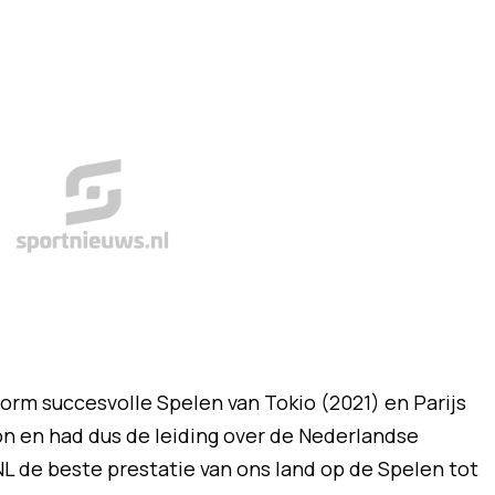
rm succesvolle Spelen van Tokio (2021) en Parijs
on en had dus de leiding over de Nederlandse
NL de beste prestatie van ons land op de Spelen tot