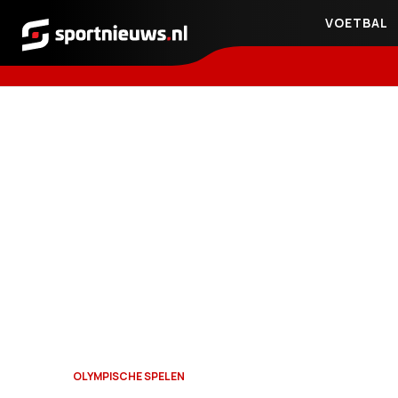
VOETBAL
Sportnieuws.nl
OLYMPISCHE SPELEN