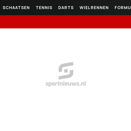
SCHAATSEN
TENNIS
DARTS
WIELRENNEN
FORMU