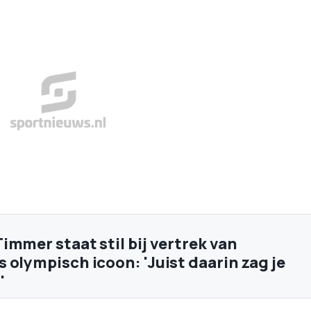
immer staat stil bij vertrek van
 olympisch icoon: 'Juist daarin zag je
'