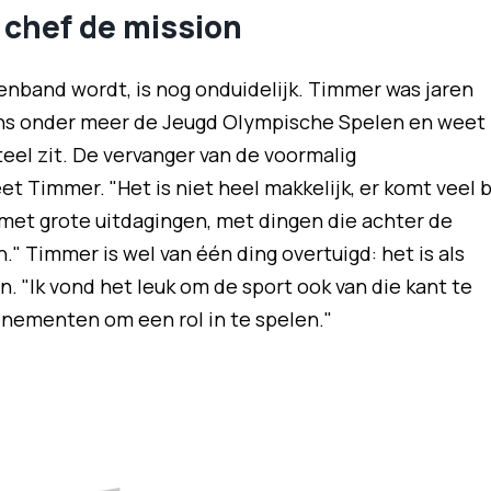
 chef de mission
nband wordt, is nog onduidelijk. Timmer was jaren
dens onder meer de Jeugd Olympische Spelen en weet
teel zit. De vervanger van de voormalig
Timmer. "Het is niet heel makkelijk, er komt veel b
 met grote uitdagingen, met dingen die achter de
 Timmer is wel van één ding overtuigd: het is als
. "Ik vond het leuk om de sport ook van die kant te
nementen om een rol in te spelen."