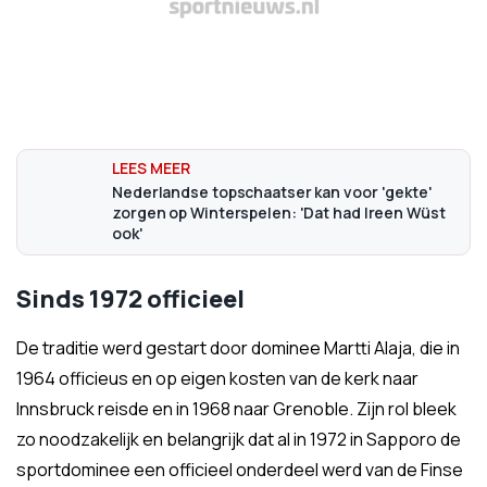
Nederlandse topschaatser kan voor 'gekte'
zorgen op Winterspelen: 'Dat had Ireen Wüst
ook'
Sinds 1972 officieel
De traditie werd gestart door dominee Martti Alaja, die in
1964 officieus en op eigen kosten van de kerk naar
Innsbruck reisde en in 1968 naar Grenoble. Zijn rol bleek
zo noodzakelijk en belangrijk dat al in 1972 in Sapporo de
sportdominee een officieel onderdeel werd van de Finse