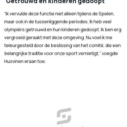
'Getrouwd en kinderen gedoopt'
“Ik vervulde deze functie niet alleen tijdens de Spelen,
maar ook in de tussenliggende periodes. Ik heb veel
olympiërs getrouwd en hun kinderen gedoopt. Ik ben erg
vergroeid geraakt met deze omgeving. Nu voel ik me
teleurgesteld door de beslissing van het comité, die een
belangrijke traditie voor onze sport vernietigt,” voegde
Huovinen eraan toe.