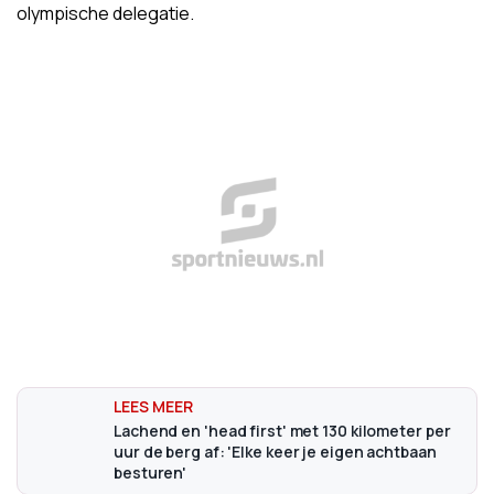
olympische delegatie.
Lachend en 'head first' met 130 kilometer per
uur de berg af: 'Elke keer je eigen achtbaan
besturen'