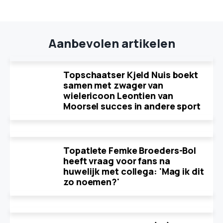
Aanbevolen artikelen
Topschaatser Kjeld Nuis boekt
samen met zwager van
wielericoon Leontien van
Moorsel succes in andere sport
Topatlete Femke Broeders-Bol
heeft vraag voor fans na
huwelijk met collega: 'Mag ik dit
zo noemen?'