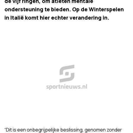
de vijf ringen, om atleten mentale
ondersteuning te bieden. Op de Winterspelen
in Italië komt hier echter verandering in.
“Dit is een onbegrijpelijke beslissing, genomen zonder