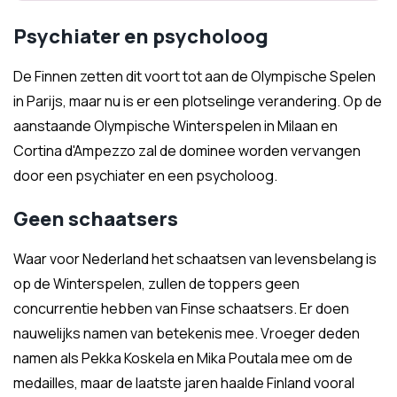
Psychiater en psycholoog
De Finnen zetten dit voort tot aan de Olympische Spelen
in Parijs, maar nu is er een plotselinge verandering. Op de
aanstaande Olympische Winterspelen in Milaan en
Cortina d'Ampezzo zal de dominee worden vervangen
door een psychiater en een psycholoog.
Geen schaatsers
Waar voor Nederland het schaatsen van levensbelang is
op de Winterspelen, zullen de toppers geen
concurrentie hebben van Finse schaatsers. Er doen
nauwelijks namen van betekenis mee. Vroeger deden
namen als Pekka Koskela en Mika Poutala mee om de
medailles, maar de laatste jaren haalde Finland vooral