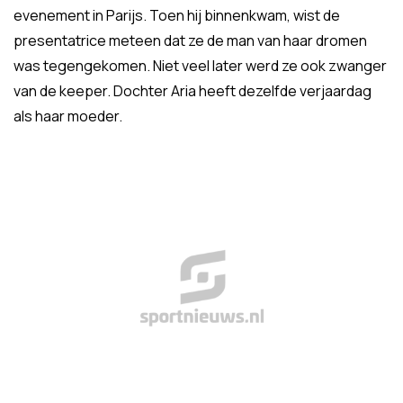
evenement in Parijs. Toen hij binnenkwam, wist de
presentatrice meteen dat ze de man van haar dromen
was tegengekomen. Niet veel later werd ze ook zwanger
van de keeper. Dochter Aria heeft dezelfde verjaardag
als haar moeder.