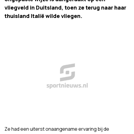
vliegveld in Duitsland, toen ze terug naar haar
thuisland Italië wilde vliegen.
Ze had een uiterst onaangename ervaring bij de