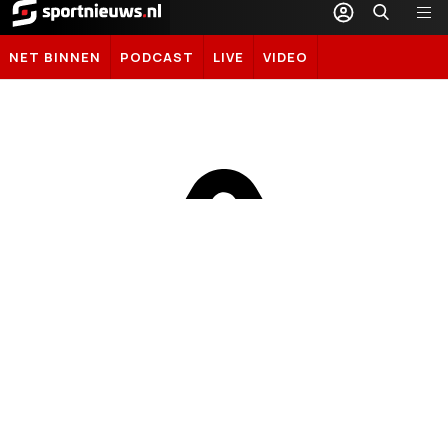
Sportnieuws.nl
NET BINNEN
PODCAST
LIVE
VIDEO