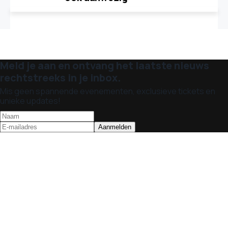
Meld je aan en ontvang het laatste nieuws
rechtstreeks in je inbox.
Mis geen spannende evenementen, exclusieve tickets en
unieke updates!