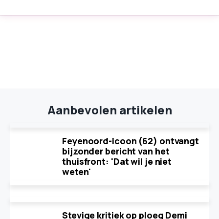
Aanbevolen artikelen
Feyenoord-icoon (62) ontvangt
bijzonder bericht van het
thuisfront: 'Dat wil je niet
weten'
Stevige kritiek op ploeg Demi