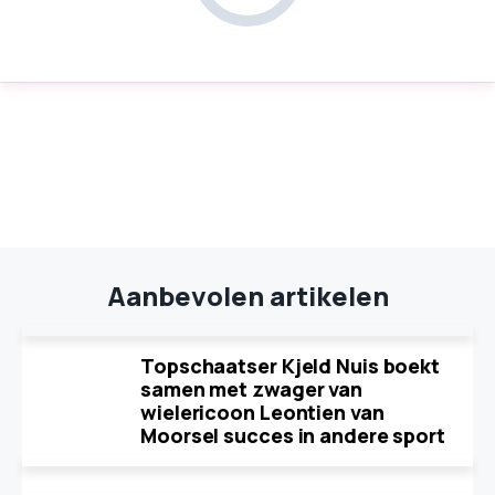
Aanbevolen artikelen
Topschaatser Kjeld Nuis boekt
samen met zwager van
wielericoon Leontien van
Moorsel succes in andere sport