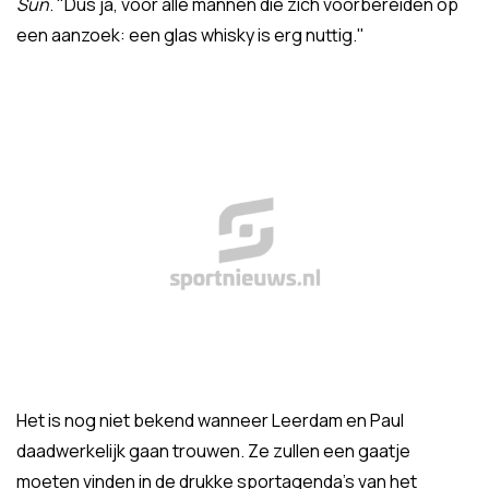
Sun
. "Dus ja, voor alle mannen die zich voorbereiden op
een aanzoek: een glas whisky is erg nuttig."
Het is nog niet bekend wanneer Leerdam en Paul
daadwerkelijk gaan trouwen. Ze zullen een gaatje
moeten vinden in de drukke sportagenda's van het