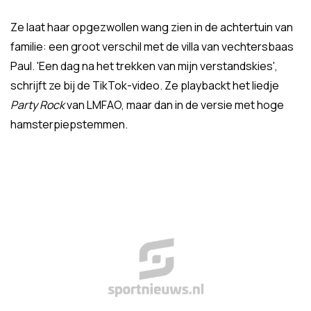
Ze laat haar opgezwollen wang zien in de achtertuin van
familie: een groot verschil met de villa van vechtersbaas
Paul. 'Een dag na het trekken van mijn verstandskies',
schrijft ze bij de TikTok-video. Ze playbackt het liedje
Party Rock
van LMFAO, maar dan in de versie met hoge
hamsterpiepstemmen.