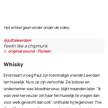
Het artikel gaat verder onder de video.
@juttaleerdam
Feelin like a chipmunk
♬ original sound - Flynker
Whisky
Eind maart vroeg Paul zijn toenmalige vriendin Leerdam
ten huwelijk. Nu is ze zijn verloofde. De bokser en
ondernemer was bloednerveus, blijkt maanden later. "Ik
was veel nerveuzer om haar ten huwelijk te vragen dan
voor welk gevecht dan ook", onthulde hij tegenover
The