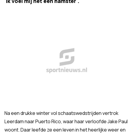
'Ik voel mij net een hamster'.
Na een drukke winter vol schaatswedstrijden vertrok
Leerdam naar Puerto Rico, waar haar verloofde Jake Paul
woont. Daar leefde ze een leven in het heerlijke weer en