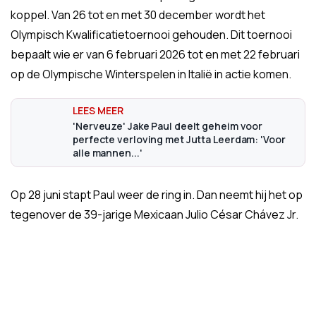
koppel. Van 26 tot en met 30 december wordt het
Olympisch Kwalificatietoernooi gehouden. Dit toernooi
bepaalt wie er van 6 februari 2026 tot en met 22 februari
op de Olympische Winterspelen in Italië in actie komen.
'Nerveuze' Jake Paul deelt geheim voor
perfecte verloving met Jutta Leerdam: 'Voor
alle mannen...'
Op 28 juni stapt Paul weer de ring in. Dan neemt hij het op
tegenover de 39-jarige Mexicaan Julio César Chávez Jr.