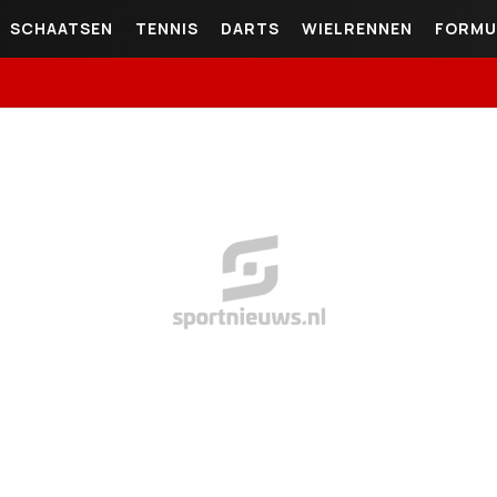
SCHAATSEN
TENNIS
DARTS
WIELRENNEN
FORMU