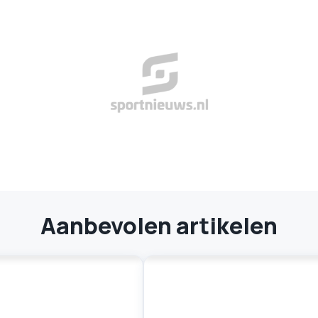
Aanbevolen artikelen