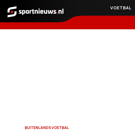
VOETBAL
Sportnieuws.nl
BUITENLANDS VOETBAL