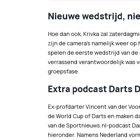
Nieuwe wedstrijd, n
Hoe dan ook, Krivka zal zaterdagm
zijn de camera's namelijk weer op 
spelen de eerste wedstrijd van de
verrassend verantwoordelijk was 
groepsfase.
Extra podcast Darts D
Ex-profdarter Vincent van der Voor
de World Cup of Darts en maken da
van de Sportnieuws.nl-podcast Dart
hieronder. Namens Nederland vor