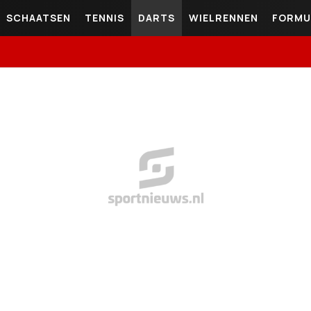
SCHAATSEN
TENNIS
DARTS
WIELRENNEN
FORMU