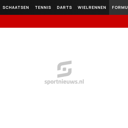
SCHAATSEN
TENNIS
DARTS
WIELRENNEN
FORMU