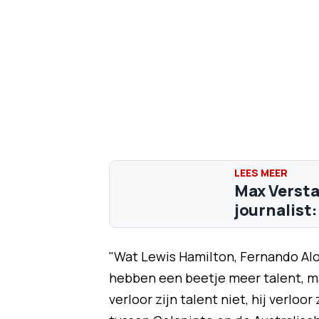
Max Versta
journalist:
"Wat Lewis Hamilton, Fernando Al
hebben een beetje meer talent, maa
verloor zijn talent niet, hij verloor 