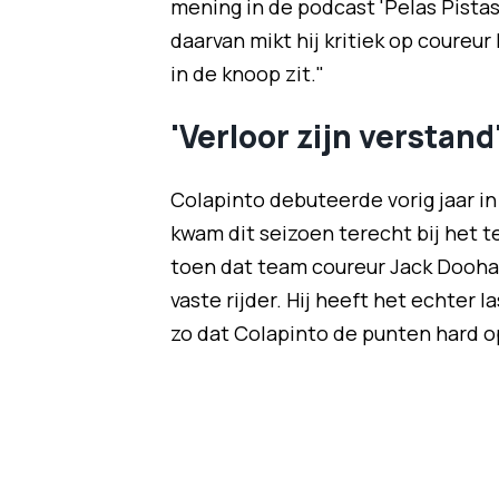
mening in de podcast '
Pelas Pistas
daarvan mikt hij kritiek op coureur
in de knoop zit."
'Verloor zijn verstand
Colapinto debuteerde vorig jaar in
kwam dit seizoen terecht bij het t
toen dat team coureur Jack Dooha
vaste rijder. Hij heeft het echter l
zo dat Colapinto de punten hard 