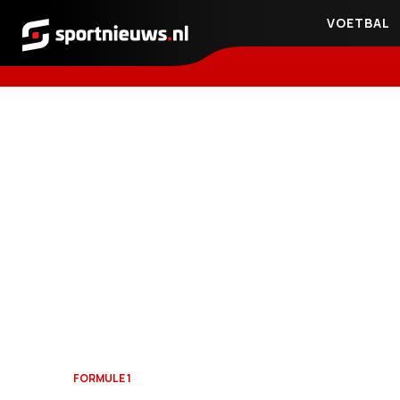
VOETBAL
Sportnieuws.nl
FORMULE 1