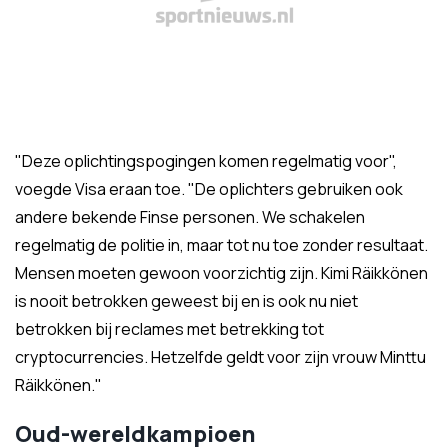
"Deze oplichtingspogingen komen regelmatig voor",
voegde Visa eraan toe. "De oplichters gebruiken ook
andere bekende Finse personen. We schakelen
regelmatig de politie in, maar tot nu toe zonder resultaat.
Mensen moeten gewoon voorzichtig zijn. Kimi Räikkönen
is nooit betrokken geweest bij en is ook nu niet
betrokken bij reclames met betrekking tot
cryptocurrencies. Hetzelfde geldt voor zijn vrouw Minttu
Räikkönen."
Oud-wereldkampioen