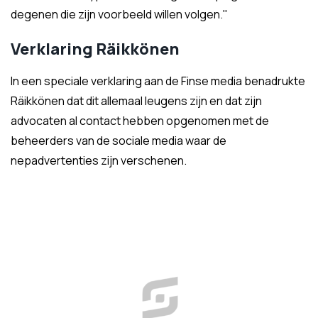
degenen die zijn voorbeeld willen volgen."
Verklaring Räikkönen
In een speciale verklaring aan de Finse media benadrukte
Räikkönen dat dit allemaal leugens zijn en dat zijn
advocaten al contact hebben opgenomen met de
beheerders van de sociale media waar de
nepadvertenties zijn verschenen.