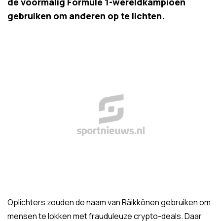
de voormalig Formule 1-wereldkampioen
gebruiken om anderen op te lichten.
Oplichters zouden de naam van Räikkönen gebruiken om
mensen te lokken met frauduleuze crypto-deals. Daar