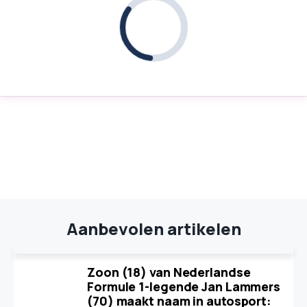
Aanbevolen artikelen
Zoon (18) van Nederlandse
Formule 1-legende Jan Lammers
(70) maakt naam in autosport: