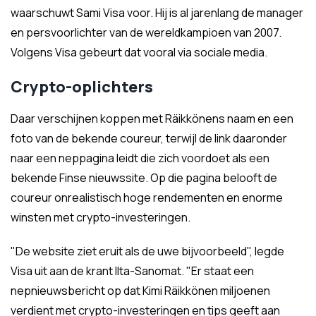
waarschuwt Sami Visa voor. Hij is al jarenlang de manager
en persvoorlichter van de wereldkampioen van 2007.
Volgens Visa gebeurt dat vooral via sociale media.
Crypto-oplichters
Daar verschijnen koppen met Räikkönens naam en een
foto van de bekende coureur, terwijl de link daaronder
naar een neppagina leidt die zich voordoet als een
bekende Finse nieuwssite. Op die pagina belooft de
coureur onrealistisch hoge rendementen en enorme
winsten met crypto-investeringen.
"De website ziet eruit als de uwe bijvoorbeeld", legde
Visa uit aan de krant Ilta-Sanomat. "Er staat een
nepnieuwsbericht op dat Kimi Räikkönen miljoenen
verdient met crypto-investeringen en tips geeft aan