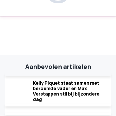
Aanbevolen artikelen
Kelly Piquet staat samen met
beroemde vader en Max
Verstappen stil bij bijzondere
dag