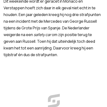
Dit weekeinde wordt er geracet in Monaco en
Verstappen hoeft zich daar in elk geval niet echt in te
houden. Een jaar geleden kreeg hij nog drie strafpunten
na een incident met de Mercedes van George Russell
tijdens de Grote Prijs van Spanje. De Nederlander
weigerde na een
safety car
om zijn positie terug te
geven aan Russell. Toen hij dat uiteindelijk toch deed
kwam het tot een aanrijding. Daarvoor kreeg hij een
tijdstraf én dus de strafpunten.