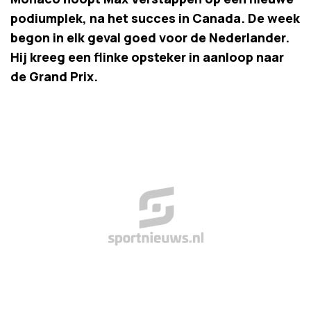
podiumplek, na het succes in Canada. De week
begon in elk geval goed voor de Nederlander.
Hij kreeg een flinke opsteker in aanloop naar
de Grand Prix.