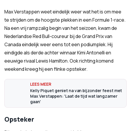
Max Verstappen weet eindelijk weer wat het is om mee
te strijden om de hoogste plekken in een Formule 1-race.
Na een vrij rampzalig begin van het seizoen, kwam de
Nederlandse Red Bull-coureur bij de Grand Prix van
Canada eindelijk weer eens tot een podiumplek. Hij
eindigde als derde achter winnaar Kimi Antonelli en
eeuwige rivaal Lewis Hamilton. Ook richting komend
weekend kreeg hij een flinke opsteker.
Kelly Piquet geniet na van bijzonder feest met
Max Verstappen: 'Laat de tijd wat langzamer
gaan'
Opsteker