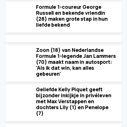
Formule 1-coureur George
Russell en bekende vriendin
(28) maken grote stap in hun
liefde bekend
Zoon (18) van Nederlandse
Formule 1-legende Jan Lammers
(70) maakt naam in autosport:
'Als ik dat win, kan alles
gebeuren'
Geliefde Kelly Piquet geeft
bijzonder inkijkje in privéleven
met Max Verstappen en
dochters Lily (1) en Penelope
(7)