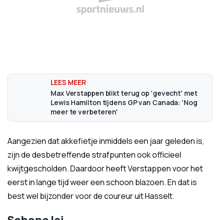
Max Verstappen blikt terug op 'gevecht' met
Lewis Hamilton tijdens GP van Canada: 'Nog
meer te verbeteren'
Aangezien dat akkefietje inmiddels een jaar geleden is,
zijn de desbetreffende strafpunten ook officieel
kwijtgescholden. Daardoor heeft Verstappen voor het
eerst in lange tijd weer een schoon blazoen. En dat is
best wel bijzonder voor de coureur uit Hasselt.