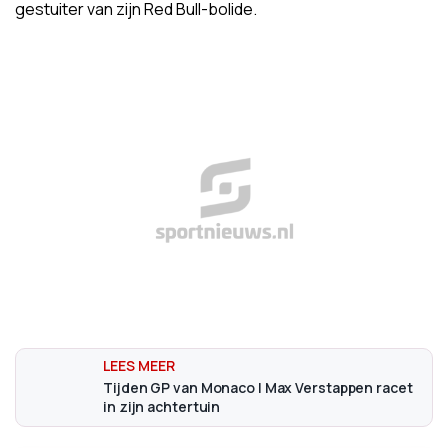
gestuiter van zijn Red Bull-bolide.
Tijden GP van Monaco | Max Verstappen racet
in zijn achtertuin