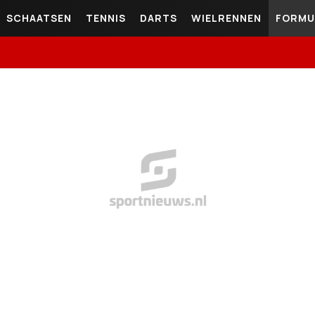
SCHAATSEN
TENNIS
DARTS
WIELRENNEN
FORMU