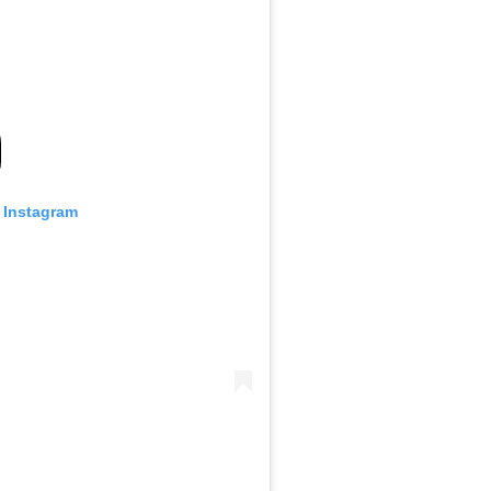
n Instagram