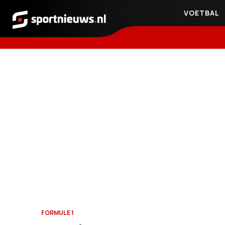
VOETBAL
Sportnieuws.nl
FORMULE 1