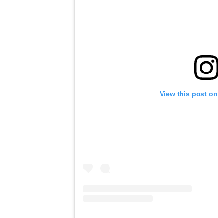
View this post o