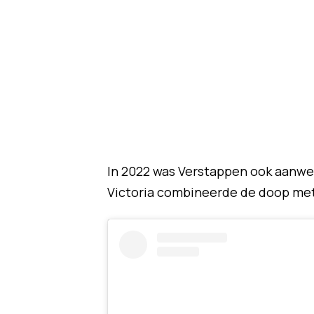
In 2022 was Verstappen ook aanwez
Victoria combineerde de doop met