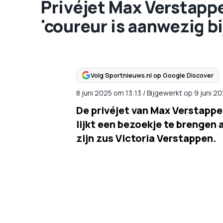
Privéjet Max Verstappe
'coureur is aanwezig bi
Volg Sportnieuws.nl op Google Discover
8 juni 2025
om
13:13
/
Bijgewerkt op 9 juni 20
De privéjet van Max Verstappe
lijkt een bezoekje te brengen 
zijn zus Victoria Verstappen.