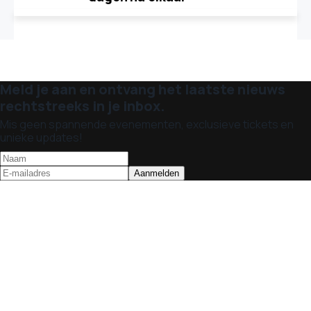
Meld je aan en ontvang het laatste nieuws
rechtstreeks in je inbox.
Mis geen spannende evenementen, exclusieve tickets en
unieke updates!