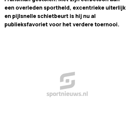
een overleden sportheld, excentrieke uiterlijk
en pijlsnelle schietbeurt is hij nu al
publieksfavoriet voor het verdere toernooi.