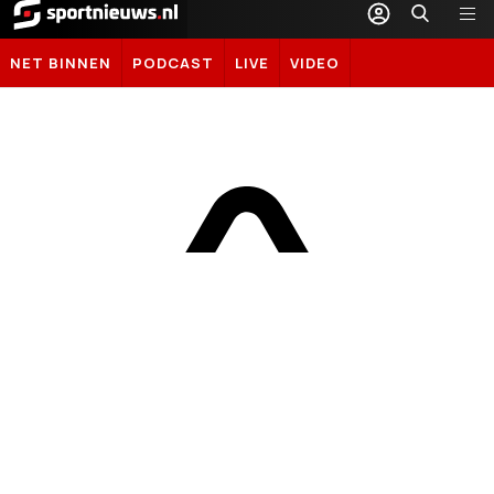
Sportnieuws.nl
NET BINNEN
PODCAST
LIVE
VIDEO