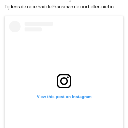
Tijdens de race had de Fransman de oorbellen niet in.
View this post on Instagram