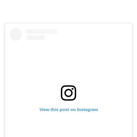
View this post on Instagram