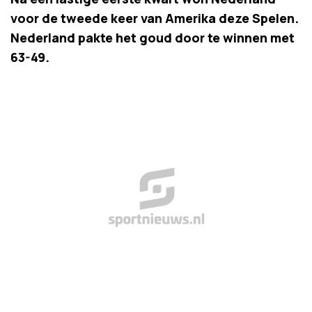
voor de tweede keer van Amerika deze Spelen.
Nederland pakte het goud door te winnen met
63-49.