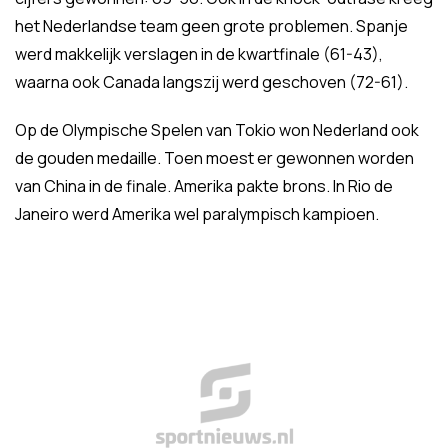
het Nederlandse team geen grote problemen. Spanje
werd makkelijk verslagen in de kwartfinale (61-43),
waarna ook Canada langszij werd geschoven (72-61).
Op de Olympische Spelen van Tokio won Nederland ook
de gouden medaille. Toen moest er gewonnen worden
van China in de finale. Amerika pakte brons. In Rio de
Janeiro werd Amerika wel paralympisch kampioen.