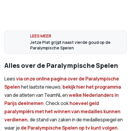
Jetze Plat grijpt naast vierde goud op de
Paralympische Spelen
Alles over de Paralympische Spelen
Lees
via onze online pagina over de Paralympische
Spelen
het laatste nieuws,
bekijk hier het programma
van de atleten van TeamNL en
welke Nederlanders in
Parijs deelnemen
. Check ook
hoeveel geld
paralympiërs met het winnen van medailles kunnen
verdienen,
de stand van zaken in de medaillespiegel en
waar je
de Paralympische Spelen op tv kunt volgen
.