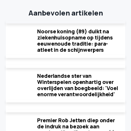
Aanbevolen artikelen
Noorse koning (89) duikt na
ziekenhuisopname op tijdens
eeuwenoude traditie: para-
atleet in de schijnwerpers
Nederlandse ster van
Winterspelen openhartig over
overlijden van boegbeeld: 'Voel
enorme verantwoordelijkheid'
Premier Rob Jetten diep onder
de indruk na bezoek aan