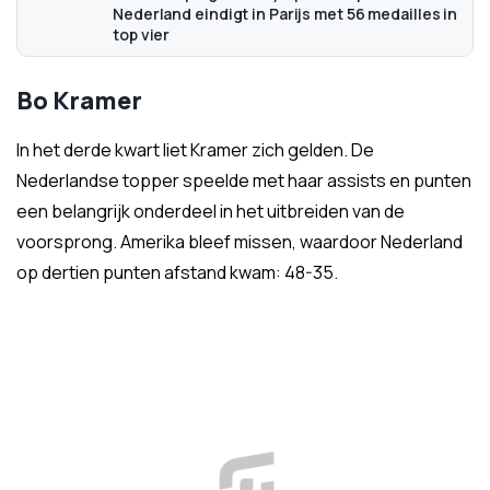
Nederland eindigt in Parijs met 56 medailles in
top vier
Bo Kramer
In het derde kwart liet Kramer zich gelden. De
Nederlandse topper speelde met haar assists en punten
een belangrijk onderdeel in het uitbreiden van de
voorsprong. Amerika bleef missen, waardoor Nederland
op dertien punten afstand kwam: 48-35.