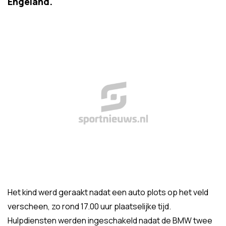
Engeland.
Het kind werd geraakt nadat een auto plots op het veld
verscheen, zo rond 17.00 uur plaatselijke tijd.
Hulpdiensten werden ingeschakeld nadat de BMW twee