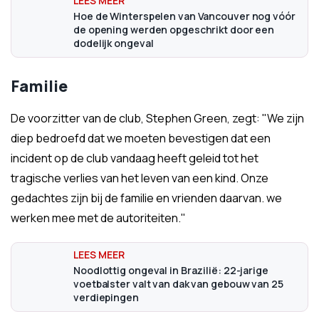
Hoe de Winterspelen van Vancouver nog vóór
de opening werden opgeschrikt door een
dodelijk ongeval
Familie
De voorzitter van de club, Stephen Green, zegt: "We zijn
diep bedroefd dat we moeten bevestigen dat een
incident op de club vandaag heeft geleid tot het
tragische verlies van het leven van een kind. Onze
gedachtes zijn bij de familie en vrienden daarvan. we
werken mee met de autoriteiten."
Noodlottig ongeval in Brazilië: 22-jarige
voetbalster valt van dak van gebouw van 25
verdiepingen