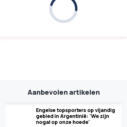
Aanbevolen artikelen
Engelse topsporters op vijandig
gebied in Argentinië: 'We zijn
nogal op onze hoede'