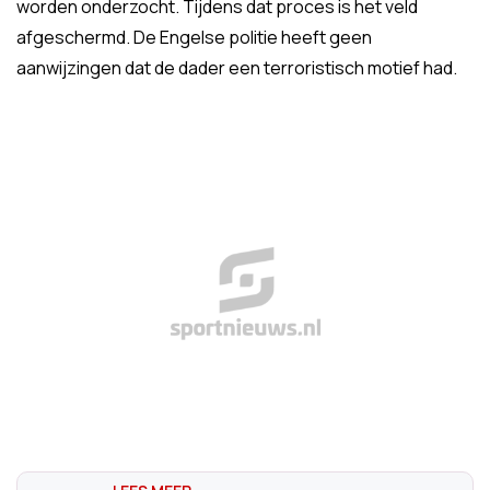
worden onderzocht. Tijdens dat proces is het veld
afgeschermd. De Engelse politie heeft geen
aanwijzingen dat de dader een terroristisch motief had.