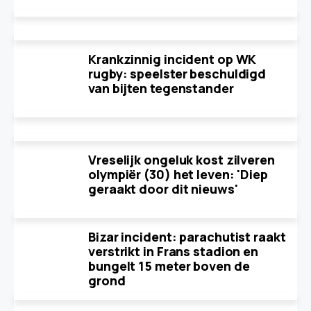
Krankzinnig incident op WK
rugby: speelster beschuldigd
van bijten tegenstander
Vreselijk ongeluk kost zilveren
olympiër (30) het leven: 'Diep
geraakt door dit nieuws'
Bizar incident: parachutist raakt
verstrikt in Frans stadion en
bungelt 15 meter boven de
grond