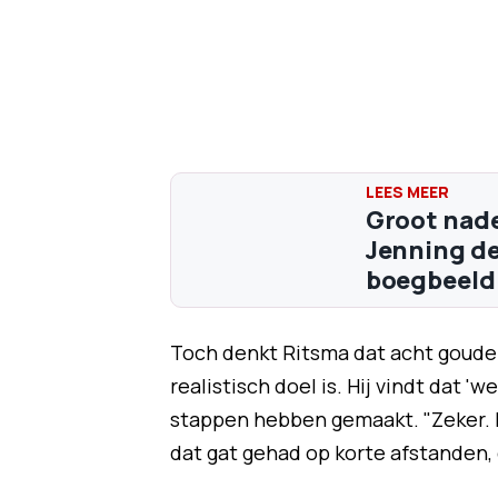
Groot nade
Jenning de
boegbeeld 
Toch denkt Ritsma dat acht goude
realistisch doel is. Hij vindt dat '
stappen hebben gemaakt. "Zeker. 
dat gat gehad op korte afstanden, 