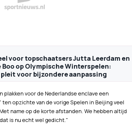
el voor topschaatsers Jutta Leerdam en
 Boo op Olympische Winterspelen:
pleit voor bijzondere aanpassing
n plakken voor de Nederlandse enclave een
we' ten opzichte van de vorige Spelen in Beijing veel
Met name op de korte afstanden. We hebben altijd
dat is nu echt wel gedicht."