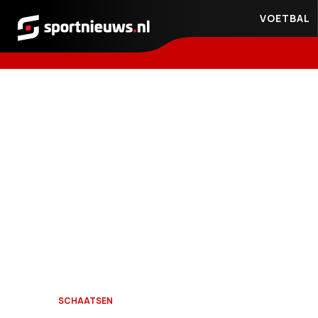
VOETBAL
Sportnieuws.nl
SCHAATSEN