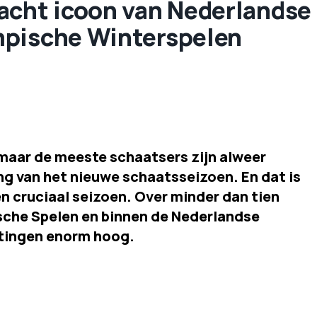
acht icoon van Nederlandse
mpische Winterspelen
aar de meeste schaatsers zijn alweer
g van het nieuwe schaatsseizoen. En dat is
en cruciaal seizoen. Over minder dan tien
che Spelen en binnen de Nederlandse
tingen enorm hoog.