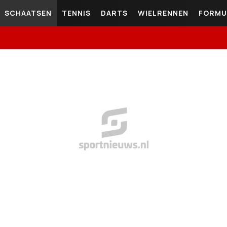
SCHAATSEN
TENNIS
DARTS
WIELRENNEN
FORMU