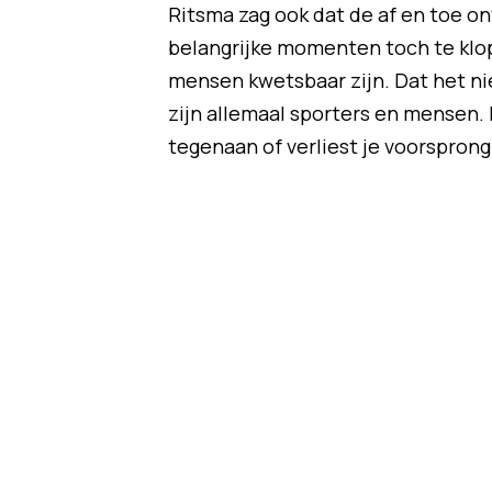
Ritsma zag ook dat de af en toe o
belangrijke momenten toch te klo
mensen kwetsbaar zijn. Dat het nie
zijn allemaal sporters en mensen.
tegenaan of verliest je voorsprong