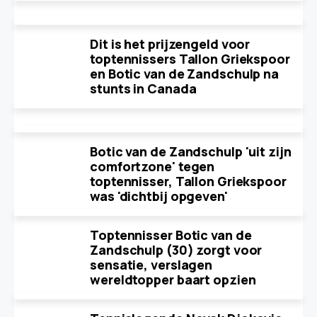
Dit is het prijzengeld voor
toptennissers Tallon Griekspoor
en Botic van de Zandschulp na
stunts in Canada
Botic van de Zandschulp 'uit zijn
comfortzone' tegen
toptennisser, Tallon Griekspoor
was 'dichtbij opgeven'
Toptennisser Botic van de
Zandschulp (30) zorgt voor
sensatie, verslagen
wereldtopper baart opzien