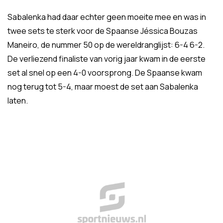
Sabalenka had daar echter geen moeite mee en was in
twee sets te sterk voor de Spaanse Jéssica Bouzas
Maneiro, de nummer 50 op de wereldranglijst: 6-4 6-2.
De verliezend finaliste van vorig jaar kwam in de eerste
set al snel op een 4-0 voorsprong. De Spaanse kwam
nog terug tot 5-4, maar moest de set aan Sabalenka
laten.