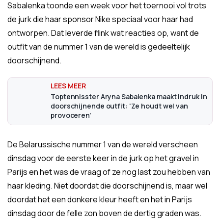
Sabalenka toonde een week voor het toernooi vol trots
de jurk die haar sponsor Nike speciaal voor haar had
ontworpen. Dat leverde flink wat reacties op, want de
outfit van de nummer 1 van de wereld is gedeeltelijk
doorschijnend.
Toptennisster Aryna Sabalenka maakt indruk in
doorschijnende outfit: 'Ze houdt wel van
provoceren'
De Belarussische nummer 1 van de wereld verscheen
dinsdag voor de eerste keer in de jurk op het gravel in
Parijs en het was de vraag of ze nog last zou hebben van
haar kleding. Niet doordat die doorschijnend is, maar wel
doordat het een donkere kleur heeft en het in Parijs
dinsdag door de felle zon boven de dertig graden was.