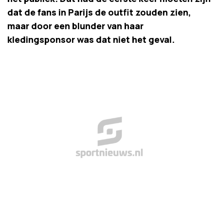
dat de fans in Parijs de outfit zouden zien,
maar door een blunder van haar
kledingsponsor was dat niet het geval.