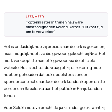
Toptennisster in tranen na zware
omstandigheden Roland Garros: 'Dit kost tijd
om te verwerken'
Het is onduidelijk hoe zij precies aan de jurk is gekomen,
maar mogelijk heeft ze die gewoon gekocht bij Nike. Het
merk verkoopt die namelijk gewoon via de officiële
website. Het is echter de vraag of zij er rekening mee
hebben gehouden dat ook speelsters zonder
sponsorcontract daardoor de jurk konden kopen en die
eerder dan Sabalenka aan het publiek in Parijs konden
tonen.
Voor Selekhmeteva bracht de jurk minder geluk, want zij