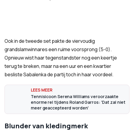
Ook in de tweede set pakte de viervoudig
grandslamwinnares een ruime voorsprong (5-0).
Opnieuw wist haar tegenstandster nog een keertje
terug te breken, maar na een uur en een kwartier
besliste Sabalenka de partij toch in haar voordeel.
Tennisicoon Serena Williams veroorzaakte
enorme rel tijdens Roland Garros: 'Dat zal niet
meer geaccepteerd worden'
Blunder van kledingmerk