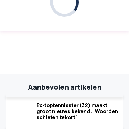
Aanbevolen artikelen
Ex-toptennisster (32) maakt
groot nieuws bekend: 'Woorden
schieten tekort'