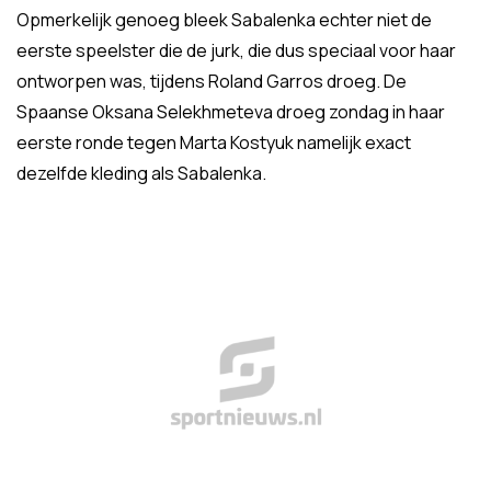
Opmerkelijk genoeg bleek Sabalenka echter niet de
eerste speelster die de jurk, die dus speciaal voor haar
ontworpen was, tijdens Roland Garros droeg. De
Spaanse Oksana Selekhmeteva droeg zondag in haar
eerste ronde tegen Marta Kostyuk namelijk exact
dezelfde kleding als Sabalenka.