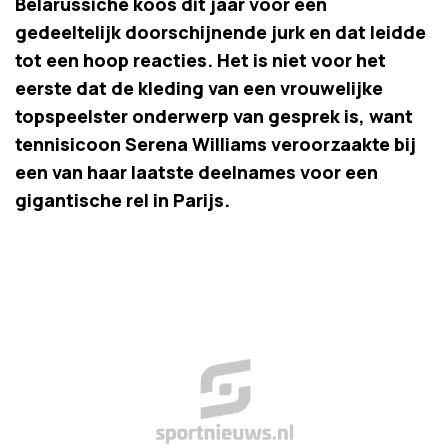
Belarussiche koos dit jaar voor een
gedeeltelijk doorschijnende jurk en dat leidde
tot een hoop reacties. Het is niet voor het
eerste dat de kleding van een vrouwelijke
topspeelster onderwerp van gesprek is, want
tennisicoon Serena Williams veroorzaakte bij
een van haar laatste deelnames voor een
gigantische rel in Parijs.