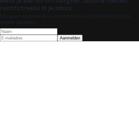
Meld je aan en ontvang het laatste nieuws
rechtstreeks in je inbox.
Mis geen spannende evenementen, exclusieve tickets en
unieke updates!