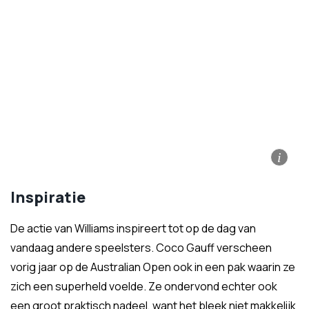
i
Inspiratie
De actie van Williams inspireert tot op de dag van
vandaag andere speelsters. Coco Gauff verscheen
vorig jaar op de Australian Open ook in een pak waarin ze
zich een superheld voelde. Ze ondervond echter ook
een groot praktisch nadeel, want het bleek niet makkelijk