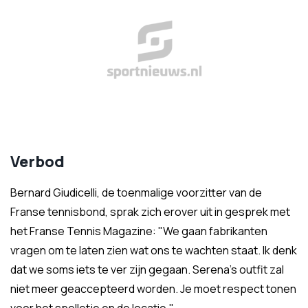
Verbod
Bernard Giudicelli, de toenmalige voorzitter van de
Franse tennisbond, sprak zich erover uit in gesprek met
het Franse Tennis Magazine: "We gaan fabrikanten
vragen om te laten zien wat ons te wachten staat. Ik denk
dat we soms iets te ver zijn gegaan. Serena's outfit zal
niet meer geaccepteerd worden. Je moet respect tonen