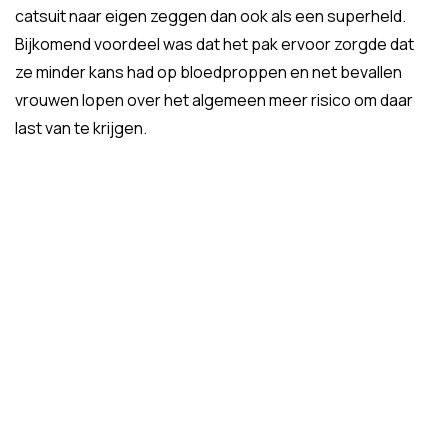
catsuit naar eigen zeggen dan ook als een superheld.
Bijkomend voordeel was dat het pak ervoor zorgde dat
ze minder kans had op bloedproppen en net bevallen
vrouwen lopen over het algemeen meer risico om daar
last van te krijgen.