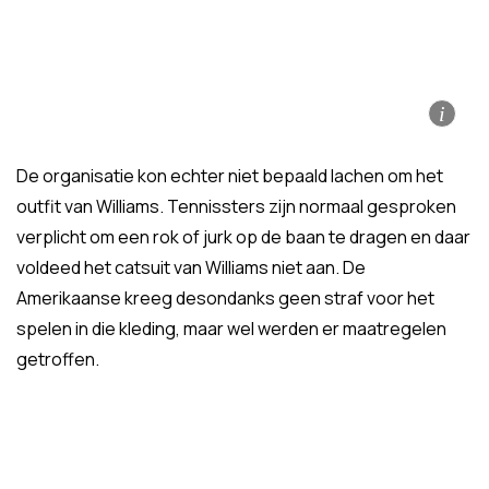
i
De organisatie kon echter niet bepaald lachen om het
outfit van Williams. Tennissters zijn normaal gesproken
verplicht om een rok of jurk op de baan te dragen en daar
voldeed het catsuit van Williams niet aan. De
Amerikaanse kreeg desondanks geen straf voor het
spelen in die kleding, maar wel werden er maatregelen
getroffen.