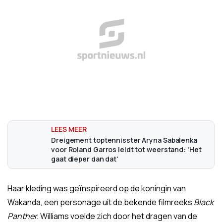
Dreigement toptennisster Aryna Sabalenka
voor Roland Garros leidt tot weerstand: 'Het
gaat dieper dan dat'
Haar kleding was geïnspireerd op de koningin van
Wakanda, een personage uit de bekende filmreeks
Black
Panther.
Williams voelde zich door het dragen van de