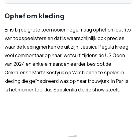
Ophef om kleding
Er is bij de grote toernooien regelmatig ophef om outfits
van topspeelsters en dat is waarschijnlijk ook precies
waar de kledingmerken op uit zijn. Jessica Pegula kreeg
veel commentaar op haar 'wetsuit' tijdens de US Open
van 2024 en enkele maanden eerder besloot de
Oekraïense Marta Kostyuk op Wimbledon te spelen in
kleding die geïnspireerd was op haar trouwjurk. In Parijs
is het momenteel dus Sabalenka die de show steelt.