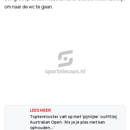
om naar de wc te gaan.
Toptennisster valt op met 'pijnlijke' outfit bij
Australian Open: 'Als je je plas niet kan
ophouden...'