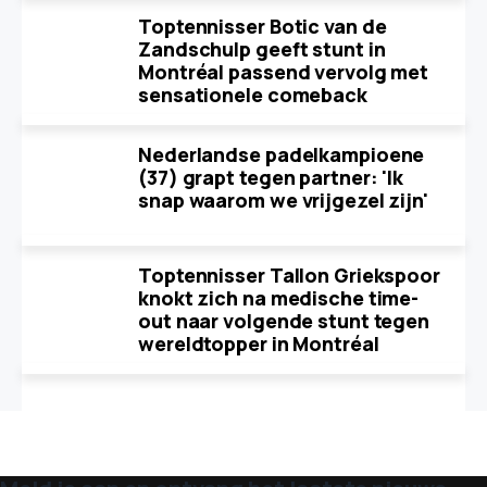
Toptennisser Botic van de
Zandschulp geeft stunt in
Montréal passend vervolg met
sensationele comeback
Nederlandse padelkampioene
(37) grapt tegen partner: 'Ik
snap waarom we vrijgezel zijn'
Toptennisser Tallon Griekspoor
knokt zich na medische time-
out naar volgende stunt tegen
wereldtopper in Montréal