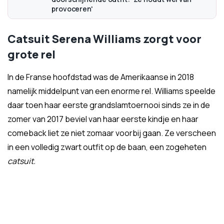
provoceren'
Catsuit Serena Williams zorgt voor
grote rel
In de Franse hoofdstad was de Amerikaanse in 2018
namelijk middelpunt van een enorme rel. Williams speelde
daar toen haar eerste grandslamtoernooi sinds ze in de
zomer van 2017 beviel van haar eerste kindje en haar
comeback liet ze niet zomaar voorbij gaan. Ze verscheen
in een volledig zwart outfit op de baan, een zogeheten
catsuit.