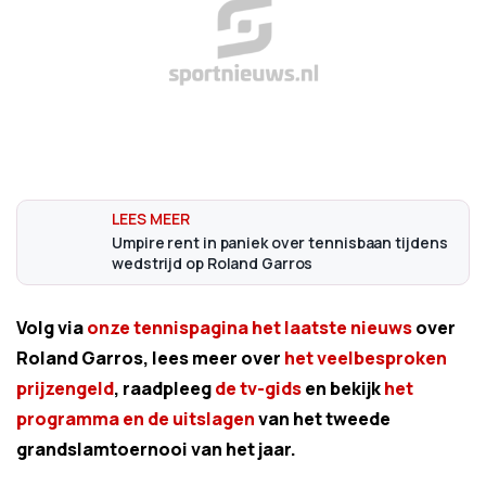
Umpire rent in paniek over tennisbaan tijdens
wedstrijd op Roland Garros
Volg via
onze tennispagina het laatste nieuws
over
Roland Garros, lees meer over
het veelbesproken
prijzengeld
, raadpleeg
de tv-gids
en bekijk
het
programma en de uitslagen
van het tweede
grandslamtoernooi van het jaar.