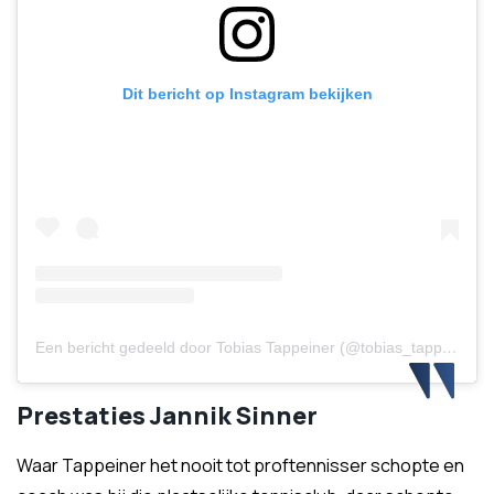
Dit bericht op Instagram bekijken
Een bericht gedeeld door Tobias Tappeiner (@tobias_tappeiner)
Prestaties Jannik Sinner
Waar Tappeiner het nooit tot proftennisser schopte en