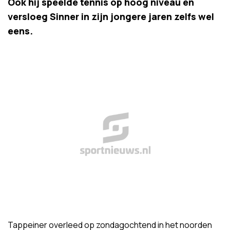
Ook hij speelde tennis op hoog niveau en
versloeg Sinner in zijn jongere jaren zelfs wel
eens.
Tappeiner overleed op zondagochtend in het noorden