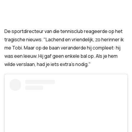
De sportdirecteur van die tennisclub reageerde op het
tragische nieuws. "Lachend en vriendelijk, zo herinner ik
me Tobi. Maar op de baan veranderde hij compleet: hij
was een leeuw. Hij gaf geen enkele bal op. Als je hem
wilde verslaan, had je iets extra's nodig."