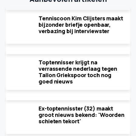
Tenniscoon Kim Clijsters maakt
bijzonder briefje openbaar,
verbazing bij interviewster
Toptennisser krijgt na
verrassende nederlaag tegen
Tallon Griekspoor toch nog
goed nieuws
Ex-toptennisster (32) maakt
groot nieuws bekend: 'Woorden
schieten tekort'