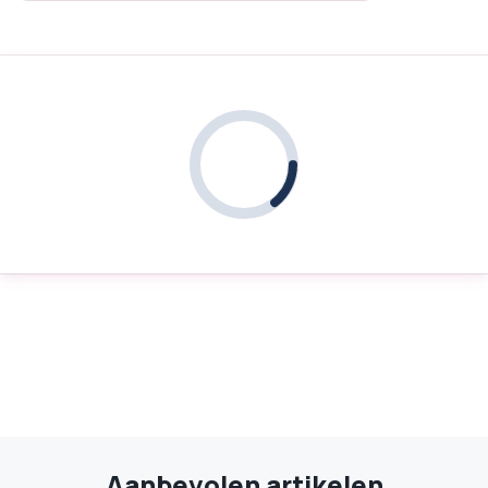
Aanbevolen artikelen