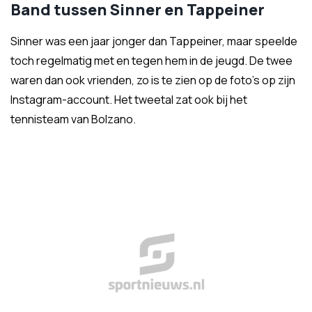
Band tussen Sinner en Tappeiner
Sinner was een jaar jonger dan Tappeiner, maar speelde
toch regelmatig met en tegen hem in de jeugd. De twee
waren dan ook vrienden, zo is te zien op de foto's op zijn
Instagram-account. Het tweetal zat ook bij het
tennisteam van Bolzano.