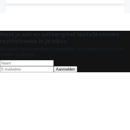
Meld je aan en ontvang het laatste nieuws
rechtstreeks in je inbox.
Mis geen spannende evenementen, exclusieve tickets en
unieke updates!