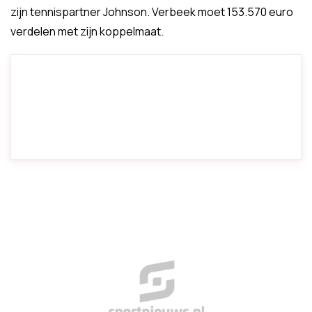
zijn tennispartner Johnson. Verbeek moet 153.570 euro
verdelen met zijn koppelmaat.