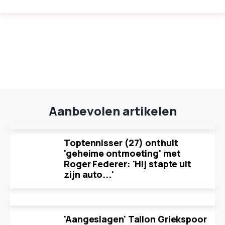
Aanbevolen artikelen
Toptennisser (27) onthult
'geheime ontmoeting' met
Roger Federer: 'Hij stapte uit
zijn auto...'
'Aangeslagen' Tallon Griekspoor