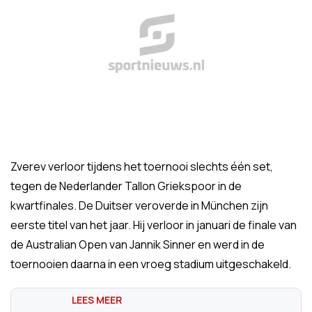
Zverev verloor tijdens het toernooi slechts één set,
tegen de Nederlander Tallon Griekspoor in de
kwartfinales. De Duitser veroverde in München zijn
eerste titel van het jaar. Hij verloor in januari de finale van
de Australian Open van Jannik Sinner en werd in de
toernooien daarna in een vroeg stadium uitgeschakeld.