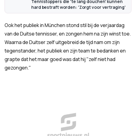
Tennistoppers die 'te lang douchen' kunnen
hard bestraft worden: 'Zorgt voor vertraging'
Ook het publiek in München stond stil bij de verjaardag
van de Duitse tennisser, en zongen hem na zijn winst toe.
Waarna de Duitser zelf uitgebreid de tijd nam om zijn
tegenstander, het publiek en zijn team te bedanken en
grapte dat het maar goed was dat hij "zelf niet had
gezongen."