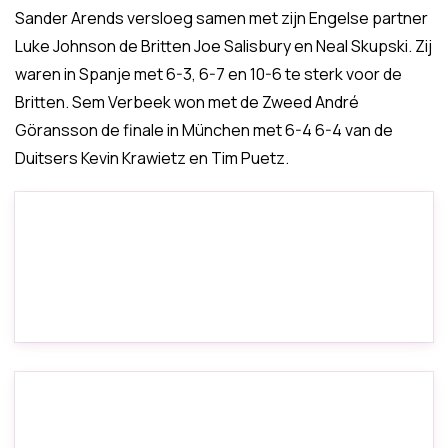
Sander Arends versloeg samen met zijn Engelse partner
Luke Johnson de Britten Joe Salisbury en Neal Skupski. Zij
waren in Spanje met 6-3, 6-7 en 10-6 te sterk voor de
Britten. Sem Verbeek won met de Zweed André
Göransson de finale in München met 6-4 6-4 van de
Duitsers Kevin Krawietz en Tim Puetz.