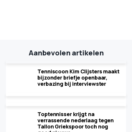
Aanbevolen artikelen
Tenniscoon Kim Clijsters maakt
bijzonder briefje openbaar,
verbazing bij interviewster
Toptennisser krijgt na
verrassende nederlaag tegen
Tallon Griekspoor toch nog