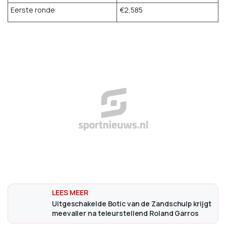
Eerste ronde
€2,585
Uitgeschakelde Botic van de Zandschulp krijgt
meevaller na teleurstellend Roland Garros