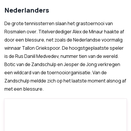
Nederlanders
De grote tennissterren slaan het grastoernooi van
Rosmalen over. Titelverdediger Alex de Minaur haakte af
door een blessure, net zoals de Nederlandse voormalig
winnaar Tallon Griekspoor. De hoogstgeplaatste speler
is de Rus Daniil Medvedev, nummer tien van de wereld.
Botic van de Zandschulp en Jesper de Jong verkregen
een wildcard van de toernooiorganisatie. Van de
Zandschulp meldde zich op het laatste moment alsnog af
met een blessure.