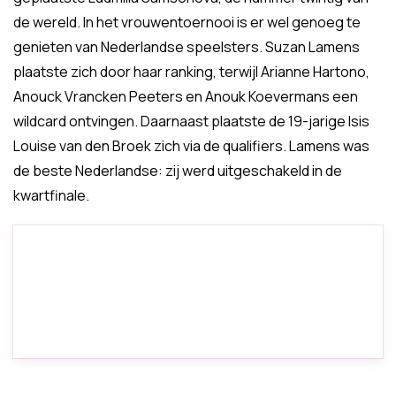
de wereld. In het vrouwentoernooi is er wel genoeg te
genieten van Nederlandse speelsters. Suzan Lamens
plaatste zich door haar ranking, terwijl Arianne Hartono,
Anouck Vrancken Peeters en Anouk Koevermans een
wildcard ontvingen. Daarnaast plaatste de 19-jarige Isis
Louise van den Broek zich via de qualifiers. Lamens was
de beste Nederlandse: zij werd uitgeschakeld in de
kwartfinale.