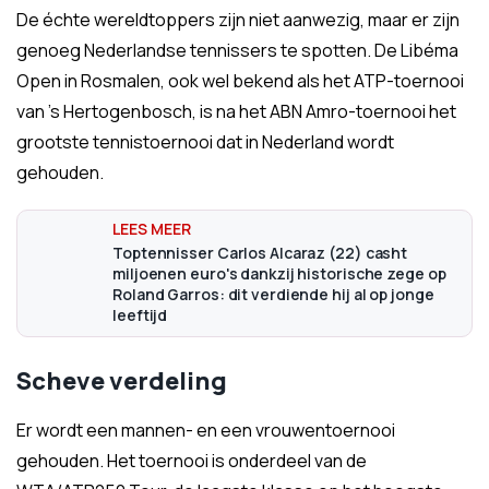
De échte wereldtoppers zijn niet aanwezig, maar er zijn
genoeg Nederlandse tennissers te spotten. De Libéma
Open in Rosmalen, ook wel bekend als het ATP-toernooi
van 's Hertogenbosch, is na het ABN Amro-toernooi het
grootste tennistoernooi dat in Nederland wordt
gehouden.
Toptennisser Carlos Alcaraz (22) casht
miljoenen euro's dankzij historische zege op
Roland Garros: dit verdiende hij al op jonge
leeftijd
Scheve verdeling
Er wordt een mannen- en een vrouwentoernooi
gehouden. Het toernooi is onderdeel van de