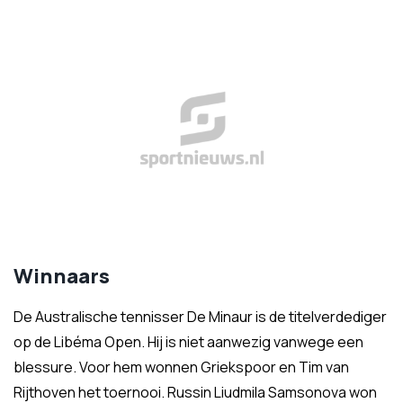
Winnaars
De Australische tennisser De Minaur is de titelverdediger
op de Libéma Open. Hij is niet aanwezig vanwege een
blessure. Voor hem wonnen Griekspoor en Tim van
Rijthoven het toernooi. Russin Liudmila Samsonova won