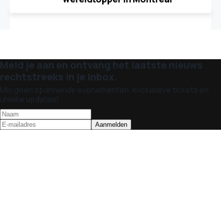
Meld je aan en ontvang het laatste nieuws
rechtstreeks in je inbox.
Mis geen spannende evenementen, exclusieve tickets en
unieke updates!