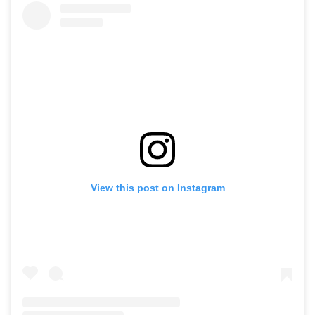
View this post on Instagram