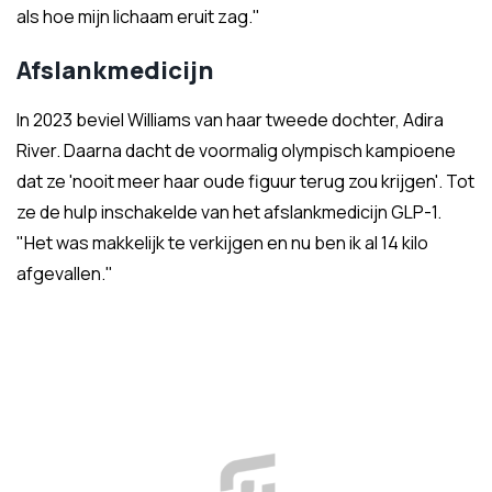
als hoe mijn lichaam eruit zag."
Afslankmedicijn
In 2023 beviel Williams van haar tweede dochter, Adira
River. Daarna dacht de voormalig olympisch kampioene
dat ze 'nooit meer haar oude figuur terug zou krijgen'. Tot
ze de hulp inschakelde van het afslankmedicijn GLP-1.
"Het was makkelijk te verkijgen en nu ben ik al 14 kilo
afgevallen."