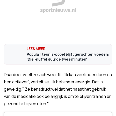
Populair tenniskoppel blijft geruchten voeden:
'Die knuffel duurde twee minuten'
Daardoor voelt ze zich weer fit. "Ik kan veel meer doen en
ben actiever", vertelt ze. "Ik heb meer energie. Dat is
geweldig." Ze benadrukt wel dat het naast het gebruik
van de medicatie ook belangrijk is om te blijven trainen en
gezond te blijven eten."