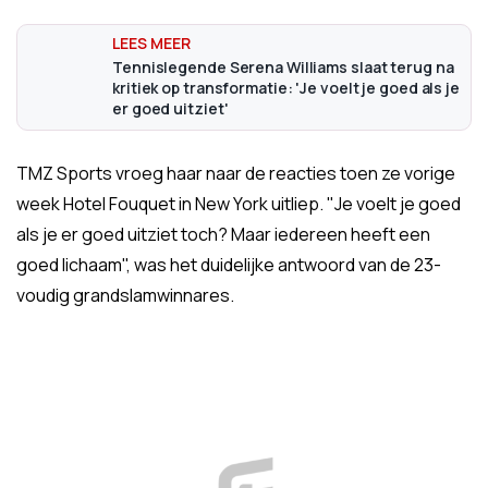
Tennislegende Serena Williams slaat terug na
kritiek op transformatie: 'Je voelt je goed als je
er goed uitziet'
TMZ Sports vroeg haar naar de reacties toen ze vorige
week Hotel Fouquet in New York uitliep. "Je voelt je goed
als je er goed uitziet toch? Maar iedereen heeft een
goed lichaam", was het duidelijke antwoord van de 23-
voudig grandslamwinnares.