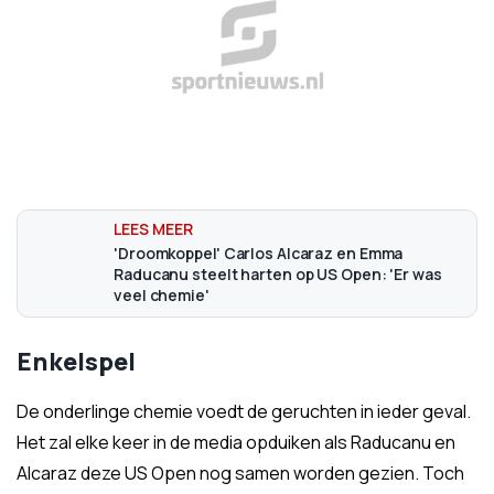
'Droomkoppel' Carlos Alcaraz en Emma
Raducanu steelt harten op US Open: 'Er was
veel chemie'
Enkelspel
De onderlinge chemie voedt de geruchten in ieder geval.
Het zal elke keer in de media opduiken als Raducanu en
Alcaraz deze US Open nog samen worden gezien. Toch