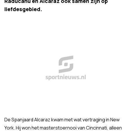
Raducanu en Alcaraz ook samen zijn op
liefdesgebied.
De Spanjaard Alcaraz kwam met wat vertraging in New
York. Hij won het masterstoernooi van Cincinnati, alleen