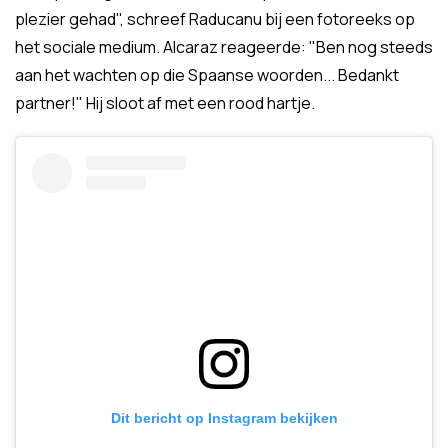
plezier gehad", schreef Raducanu bij een fotoreeks op
het sociale medium. Alcaraz reageerde: "Ben nog steeds
aan het wachten op die Spaanse woorden... Bedankt
partner!" Hij sloot af met een rood hartje.
Dit bericht op Instagram bekijken