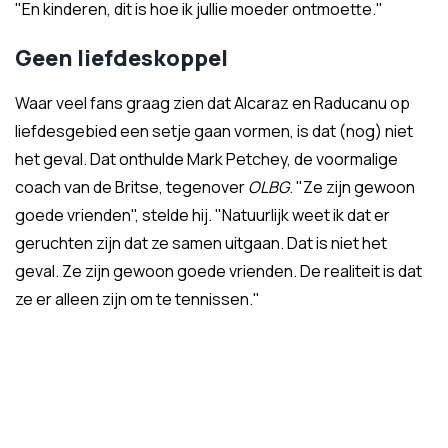
"En kinderen, dit is hoe ik jullie moeder ontmoette."
Geen liefdeskoppel
Waar veel fans graag zien dat Alcaraz en Raducanu op
liefdesgebied een setje gaan vormen, is dat (nog) niet
het geval. Dat onthulde Mark Petchey, de voormalige
coach van de Britse, tegenover
OLBG
. "Ze zijn gewoon
goede vrienden", stelde hij. "Natuurlijk weet ik dat er
geruchten zijn dat ze samen uitgaan. Dat is niet het
geval. Ze zijn gewoon goede vrienden. De realiteit is dat
ze er alleen zijn om te tennissen."