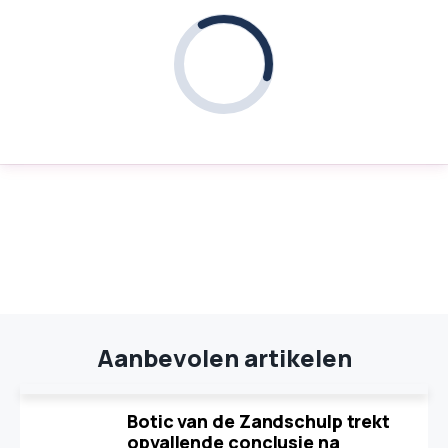
Aanbevolen artikelen
Botic van de Zandschulp trekt
opvallende conclusie na