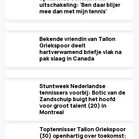
uitschakeling: 'Ben daar blijer
mee dan met mijn tennis'
Bekende vriendin van Tallon
Griekspoor deelt
hartverwamend briefje vlak na
pak slaag in Canada
Stuntweek Nederlandse
tennissers voorbij: Botic van de
Zandschulp buigt het hoofd
voor groot talent (20) in
Montreal
Toptennisser Tallon Griekspoor
(30) openhartig over toekomst: