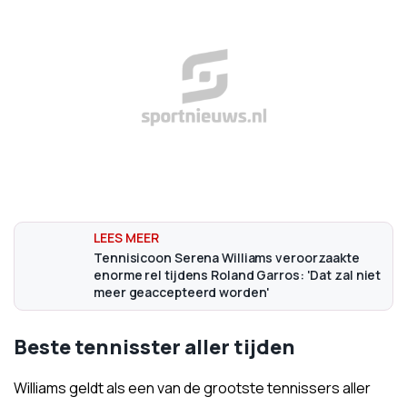
Tennisicoon Serena Williams veroorzaakte
enorme rel tijdens Roland Garros: 'Dat zal niet
meer geaccepteerd worden'
Beste tennisster aller tijden
Williams geldt als een van de grootste tennissers aller