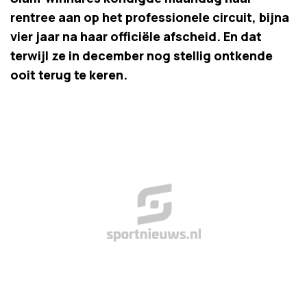
rentree aan op het professionele circuit, bijna
vier jaar na haar officiële afscheid. En dat
terwijl ze in december nog stellig ontkende
ooit terug te keren.