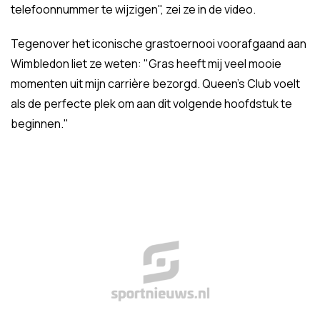
telefoonnummer te wijzigen", zei ze in de video.
Tegenover het iconische grastoernooi voorafgaand aan
Wimbledon liet ze weten: "Gras heeft mij veel mooie
momenten uit mijn carrière bezorgd. Queen's Club voelt
als de perfecte plek om aan dit volgende hoofdstuk te
beginnen."