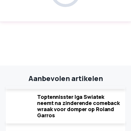
Aanbevolen artikelen
Toptennisster Iga Swiatek
neemt na zinderende comeback
wraak voor domper op Roland
Garros