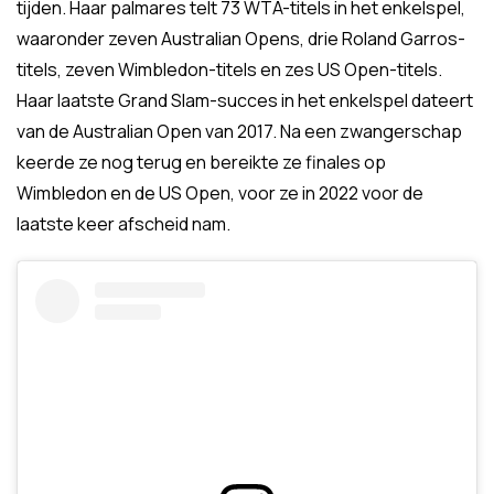
tijden. Haar palmares telt 73 WTA-titels in het enkelspel,
waaronder zeven Australian Opens, drie Roland Garros-
titels, zeven Wimbledon-titels en zes US Open-titels.
Haar laatste Grand Slam-succes in het enkelspel dateert
van de Australian Open van 2017. Na een zwangerschap
keerde ze nog terug en bereikte ze finales op
Wimbledon en de US Open, voor ze in 2022 voor de
laatste keer afscheid nam.