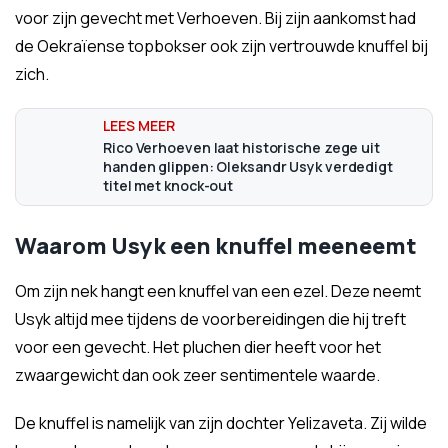
voor zijn gevecht met Verhoeven. Bij zijn aankomst had
de Oekraïense topbokser ook zijn vertrouwde knuffel bij
zich.
Rico Verhoeven laat historische zege uit
handen glippen: Oleksandr Usyk verdedigt
titel met knock-out
Waarom Usyk een knuffel meeneemt
Om zijn nek hangt een knuffel van een ezel. Deze neemt
Usyk altijd mee tijdens de voorbereidingen die hij treft
voor een gevecht. Het pluchen dier heeft voor het
zwaargewicht dan ook zeer sentimentele waarde.
De knuffel is namelijk van zijn dochter Yelizaveta. Zij wilde