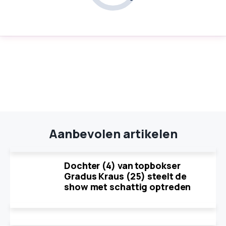
Aanbevolen artikelen
Dochter (4) van topbokser
Gradus Kraus (25) steelt de
show met schattig optreden