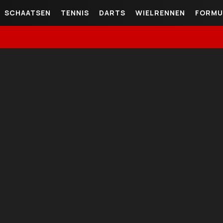
SCHAATSEN
TENNIS
DARTS
WIELRENNEN
FORMU