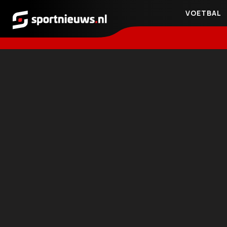
VOETBAL
Sportnieuws.nl