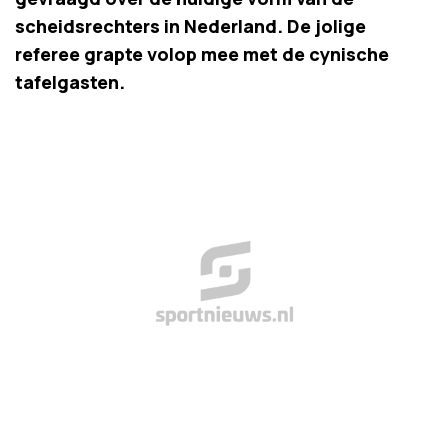
scheidsrechters in Nederland. De jolige
referee grapte volop mee met de cynische
tafelgasten.