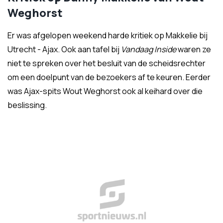
Weghorst
Er was afgelopen weekend harde kritiek op Makkelie bij
Utrecht - Ajax. Ook aan tafel bij
Vandaag Inside
waren ze
niet te spreken over het besluit van de scheidsrechter
om een doelpunt van de bezoekers af te keuren. Eerder
was Ajax-spits Wout Weghorst ook al keihard over die
beslissing.