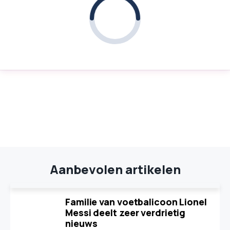
Aanbevolen artikelen
Familie van voetbalicoon Lionel
Messi deelt zeer verdrietig
nieuws