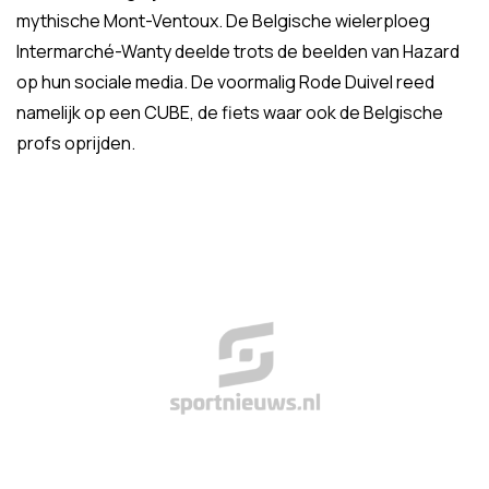
mythische Mont-Ventoux. De Belgische wielerploeg
Intermarché-Wanty deelde trots de beelden van Hazard
op hun sociale media. De voormalig Rode Duivel reed
namelijk op een CUBE, de fiets waar ook de Belgische
profs oprijden.