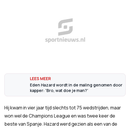
Eden Hazard wordt in de maling genomen door
kapper: 'Bro, wat doe je man?'
Hij kwam in vier jaar tijd slechts tot 75 wedstrijden, maar
won wel de Champions League en was twee keer de
beste van Spanje. Hazard werd gezien als een van de