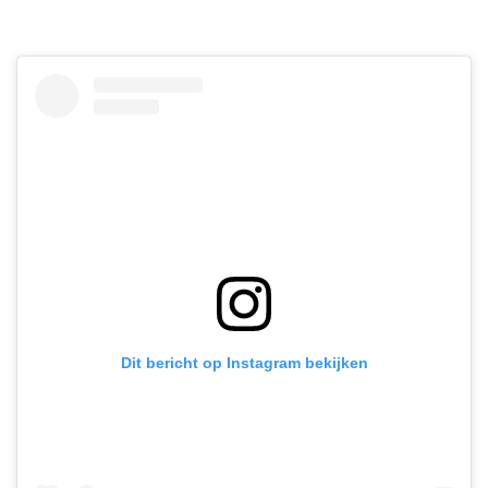
Dit bericht op Instagram bekijken