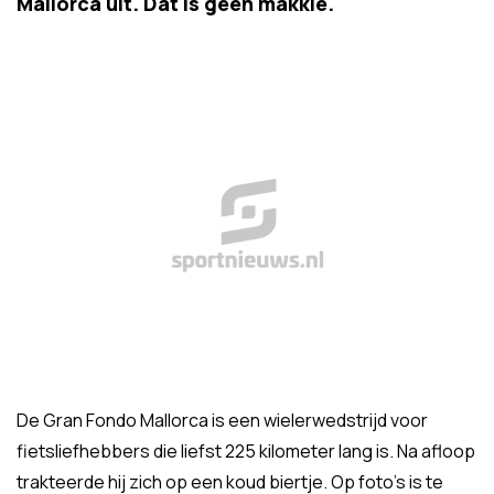
Mallorca uit. Dat is geen makkie.
De Gran Fondo Mallorca is een wielerwedstrijd voor
fietsliefhebbers die liefst 225 kilometer lang is. Na afloop
trakteerde hij zich op een koud biertje. Op foto's is te