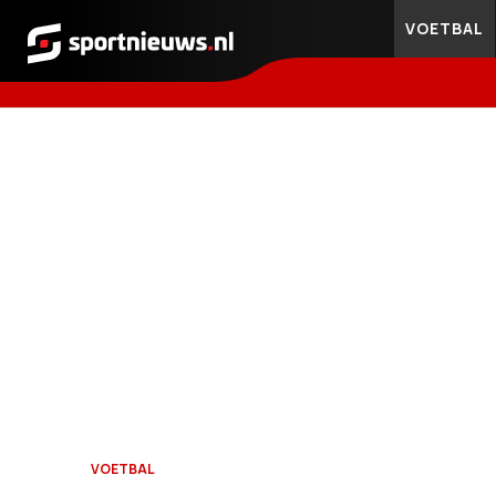
VOETBAL
Sportnieuws.nl
VOETBAL