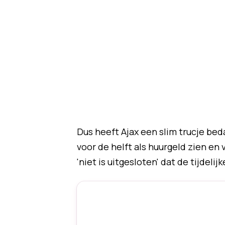
Dus heeft Ajax een slim trucje bed
voor de helft als huurgeld zien en v
'niet is uitgesloten' dat de tijdeli