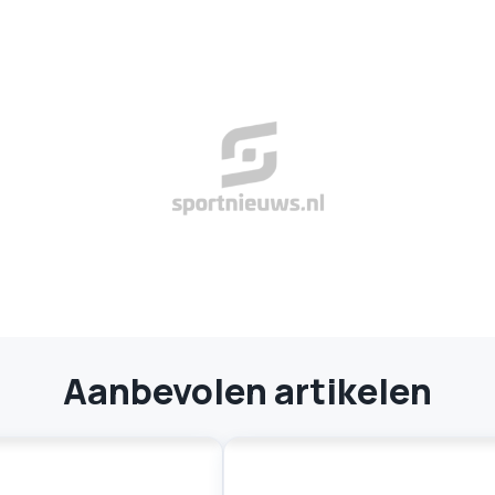
Aanbevolen artikelen