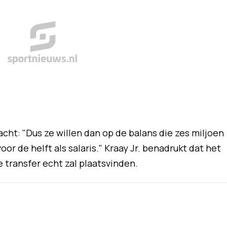
acht: "Dus ze willen dan op de balans die zes miljoen
oor de helft als salaris." Kraay Jr. benadrukt dat het
jke transfer echt zal plaatsvinden.