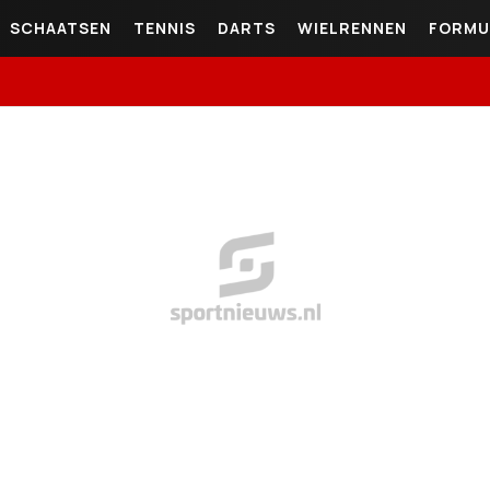
SCHAATSEN
TENNIS
DARTS
WIELRENNEN
FORMU