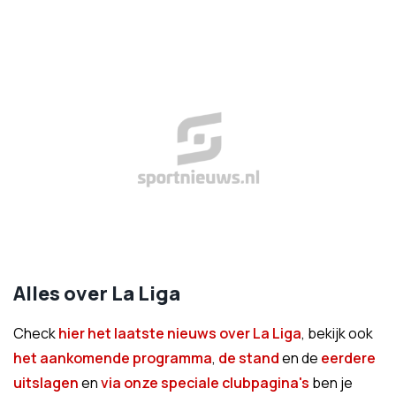
Alles over La Liga
Check
hier het laatste nieuws over La Liga
, bekijk ook
het aankomende programma
,
de stand
en de
eerdere
uitslagen
en
via onze speciale clubpagina's
ben je