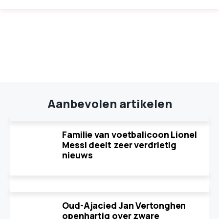
Aanbevolen artikelen
Familie van voetbalicoon Lionel
Messi deelt zeer verdrietig
nieuws
Oud-Ajacied Jan Vertonghen
openhartig over zware