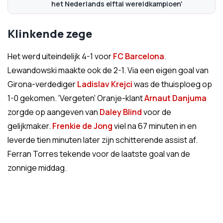
het Nederlands elftal wereldkampioen'
Klinkende zege
Het werd uiteindelijk 4-1 voor
FC Barcelona
.
Lewandowski maakte ook de 2-1. Via een eigen goal van
Girona-verdediger
Ladislav Krejci
was de thuisploeg op
1-0 gekomen. 'Vergeten' Oranje-klant
Arnaut Danjuma
zorgde op aangeven van
Daley Blind
voor de
gelijkmaker.
Frenkie de Jong
viel na 67 minuten in en
leverde tien minuten later zijn schitterende assist af.
Ferran Torres tekende voor de laatste goal van de
zonnige middag.