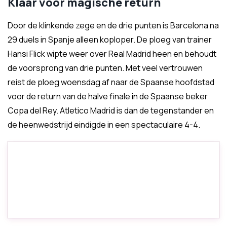
Klaar voor magische return
Door de klinkende zege en de drie punten is Barcelona na
29 duels in Spanje alleen koploper. De ploeg van trainer
Hansi Flick wipte weer over Real Madrid heen en behoudt
de voorsprong van drie punten. Met veel vertrouwen
reist de ploeg woensdag af naar de Spaanse hoofdstad
voor de return van de halve finale in de Spaanse beker
Copa del Rey. Atletico Madrid is dan de tegenstander en
de heenwedstrijd eindigde in een spectaculaire 4-4.