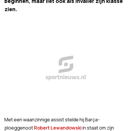
beginnen, maar liet ook als invaller zijn klasse
zien.
Met een waanzinnige assist stelde hij Barça-
ploeggenoot
Robert Lewandowski
in staat om zijn