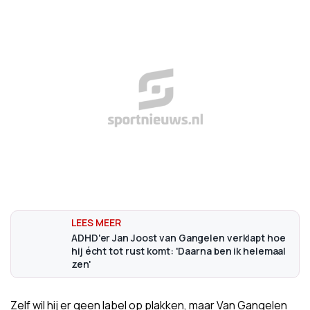
ADHD'er Jan Joost van Gangelen verklapt hoe
hij écht tot rust komt: 'Daarna ben ik helemaal
zen'
Zelf wil hij er geen label op plakken, maar Van Gangelen