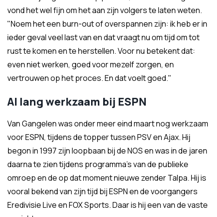
vond het wel fijn om het aan zijn volgers te laten weten.
"Noem het een burn-out of overspannen zijn: ik heb er in
ieder geval veel last van en dat vraagt nu om tijd om tot
rust te komen en te herstellen. Voor nu betekent dat:
even niet werken, goed voor mezelf zorgen, en
vertrouwen op het proces. En dat voelt goed."
Al lang werkzaam bij ESPN
Van Gangelen was onder meer eind maart nog werkzaam
voor ESPN, tijdens de topper tussen PSV en Ajax. Hij
begon in 1997 zijn loopbaan bij de NOS en was in de jaren
daarna te zien tijdens programma's van de publieke
omroep en de op dat moment nieuwe zender Talpa. Hij is
vooral bekend van zijn tijd bij ESPN en de voorgangers
Eredivisie Live en FOX Sports. Daar is hij een van de vaste