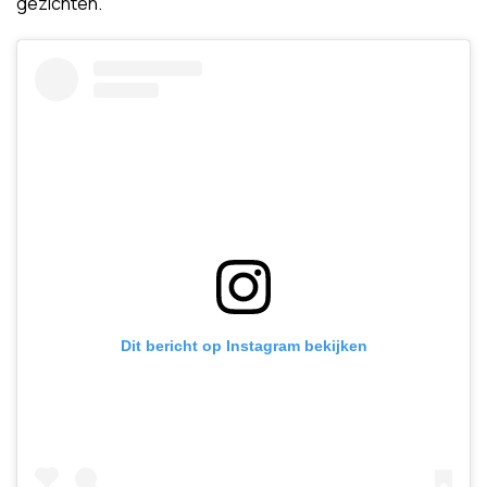
gezichten.
Dit bericht op Instagram bekijken