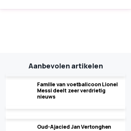
Aanbevolen artikelen
Familie van voetbalicoon Lionel
Messi deelt zeer verdrietig
nieuws
Oud-Ajacied Jan Vertonghen