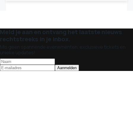
Meld je aan en ontvang het laatste nieuws
rechtstreeks in je inbox.
Mis geen spannende evenementen, exclusieve tickets en
unieke updates!