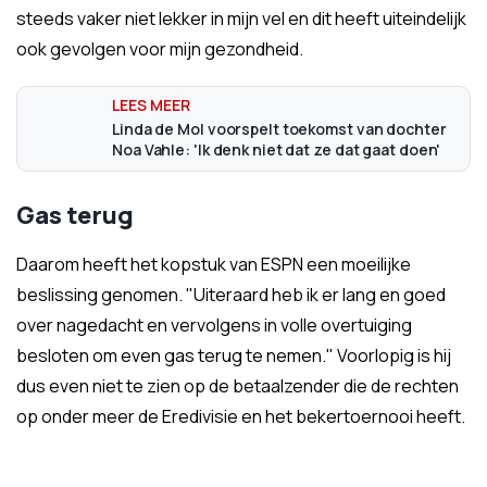
steeds vaker niet lekker in mijn vel en dit heeft uiteindelijk
ook gevolgen voor mijn gezondheid.
Linda de Mol voorspelt toekomst van dochter
Noa Vahle: 'Ik denk niet dat ze dat gaat doen'
Gas terug
Daarom heeft het kopstuk van ESPN een moeilijke
beslissing genomen. "Uiteraard heb ik er lang en goed
over nagedacht en vervolgens in volle overtuiging
besloten om even gas terug te nemen." Voorlopig is hij
dus even niet te zien op de betaalzender die de rechten
op onder meer de Eredivisie en het bekertoernooi heeft.