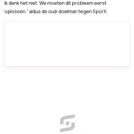
Ik denk het niet. We moeten dit probleem eerst
oplossen,” aldus de oud-doelman tegen SporX.