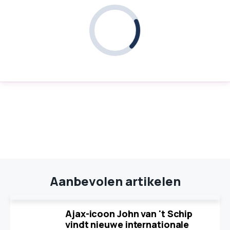
Aanbevolen artikelen
Ajax-icoon John van 't Schip
vindt nieuwe internationale