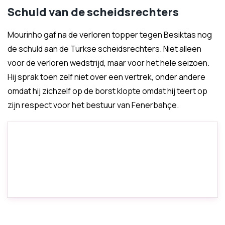
Schuld van de scheidsrechters
Mourinho gaf na de verloren topper tegen Besiktas nog
de schuld aan de Turkse scheidsrechters. Niet alleen
voor de verloren wedstrijd, maar voor het hele seizoen.
Hij sprak toen zelf niet over een vertrek, onder andere
omdat hij zichzelf op de borst klopte omdat hij teert op
zijn respect voor het bestuur van Fenerbahçe.