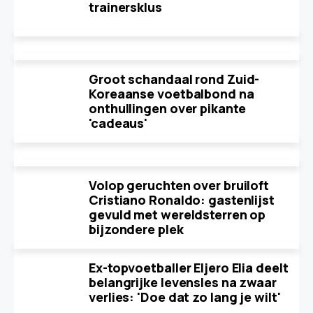
trainersklus
Groot schandaal rond Zuid-
Koreaanse voetbalbond na
onthullingen over pikante
'cadeaus'
Volop geruchten over bruiloft
Cristiano Ronaldo: gastenlijst
gevuld met wereldsterren op
bijzondere plek
Ex-topvoetballer Eljero Elia deelt
belangrijke levensles na zwaar
verlies: 'Doe dat zo lang je wilt'