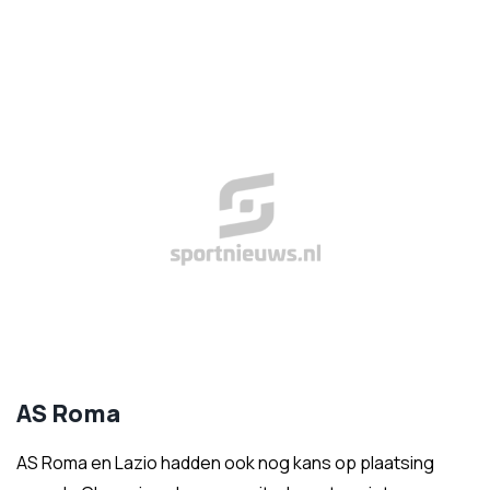
AS Roma
AS Roma en Lazio hadden ook nog kans op plaatsing