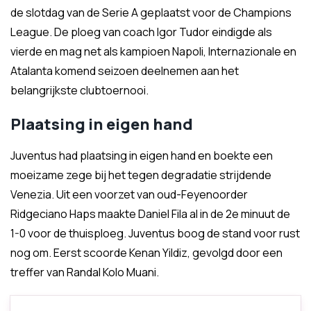
de slotdag van de Serie A geplaatst voor de Champions
League. De ploeg van coach Igor Tudor eindigde als
vierde en mag net als kampioen Napoli, Internazionale en
Atalanta komend seizoen deelnemen aan het
belangrijkste clubtoernooi.
Plaatsing in eigen hand
Juventus had plaatsing in eigen hand en boekte een
moeizame zege bij het tegen degradatie strijdende
Venezia. Uit een voorzet van oud-Feyenoorder
Ridgeciano Haps maakte Daniel Fila al in de 2e minuut de
1-0 voor de thuisploeg. Juventus boog de stand voor rust
nog om. Eerst scoorde Kenan Yildiz, gevolgd door een
treffer van Randal Kolo Muani.