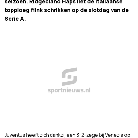
seizoen. Ridgeciano Haps liet de Italiaanse
topploeg flink schrikken op de slotdag van de
Serie A.
Juventus heeft zich dankzij een 3-2-zege bij Venezia op