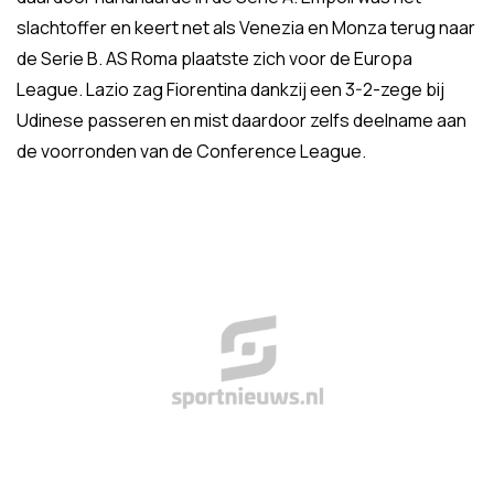
slachtoffer en keert net als Venezia en Monza terug naar
de Serie B. AS Roma plaatste zich voor de Europa
League. Lazio zag Fiorentina dankzij een 3-2-zege bij
Udinese passeren en mist daardoor zelfs deelname aan
de voorronden van de Conference League.