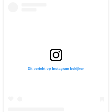
Dit bericht op Instagram bekijken