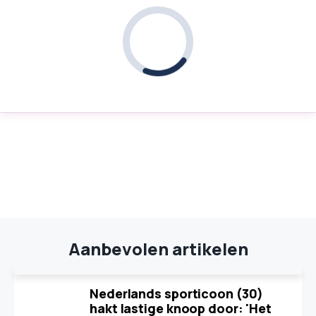
Aanbevolen artikelen
Nederlands sporticoon (30)
hakt lastige knoop door: 'Het