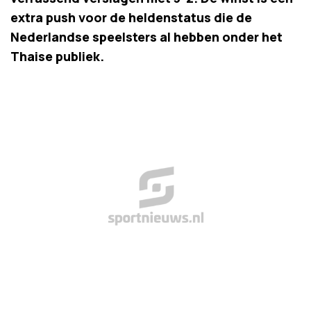
extra push voor de heldenstatus die de
Nederlandse speelsters al hebben onder het
Thaise publiek.