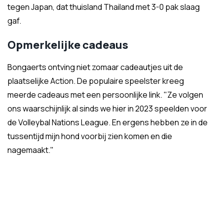
tegen Japan, dat thuisland Thailand met 3-0 pak slaag
gaf.
Opmerkelijke cadeaus
Bongaerts ontving niet zomaar cadeautjes uit de
plaatselijke Action. De populaire speelster kreeg
meerde cadeaus met een persoonlijke link. "Ze volgen
ons waarschijnlijk al sinds we hier in 2023 speelden voor
de Volleybal Nations League. En ergens hebben ze in de
tussentijd mijn hond voorbij zien komen en die
nagemaakt."