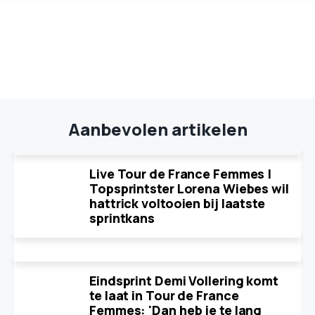
Aanbevolen artikelen
Live Tour de France Femmes |
Topsprintster Lorena Wiebes wil
hattrick voltooien bij laatste
sprintkans
Eindsprint Demi Vollering komt
te laat in Tour de France
Femmes: 'Dan heb je te lang