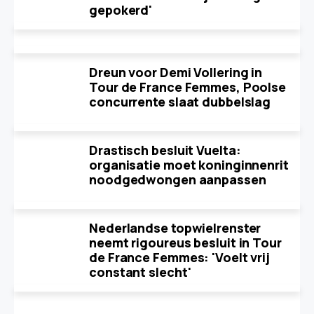
gepokerd'
Dreun voor Demi Vollering in
Tour de France Femmes, Poolse
concurrente slaat dubbelslag
Drastisch besluit Vuelta:
organisatie moet koninginnenrit
noodgedwongen aanpassen
Nederlandse topwielrenster
neemt rigoureus besluit in Tour
de France Femmes: 'Voelt vrij
constant slecht'