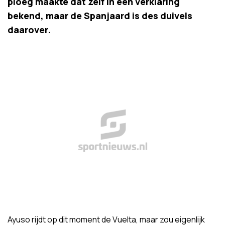
ploeg maakte dat zelf in een verklaring
bekend, maar de Spanjaard is des duivels
daarover.
Ayuso rijdt op dit moment de Vuelta, maar zou eigenlijk