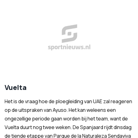
Vuelta
Het is de vraag hoe de ploegleiding van UAE zal reageren
op de uitspraken van Ayuso. Het kan weleens een
ongezellige periode gaan worden bij het team, want de
Vuelta duurt nog twee weken. De Spanjaard rijdt dinsdag
de tiende etappe van Parque de la Naturaleza Sendaviva