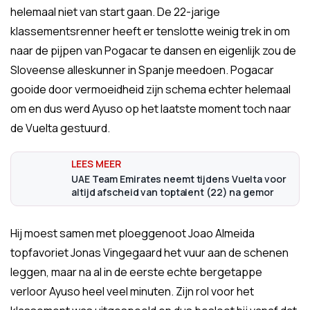
helemaal niet van start gaan. De 22-jarige
klassementsrenner heeft er tenslotte weinig trek in om
naar de pijpen van Pogacar te dansen en eigenlijk zou de
Sloveense alleskunner in Spanje meedoen. Pogacar
gooide door vermoeidheid zijn schema echter helemaal
om en dus werd Ayuso op het laatste moment toch naar
de Vuelta gestuurd.
UAE Team Emirates neemt tijdens Vuelta voor
altijd afscheid van toptalent (22) na gemor
Hij moest samen met ploeggenoot Joao Almeida
topfavoriet Jonas Vingegaard het vuur aan de schenen
leggen, maar na al in de eerste echte bergetappe
verloor Ayuso heel veel minuten. Zijn rol voor het