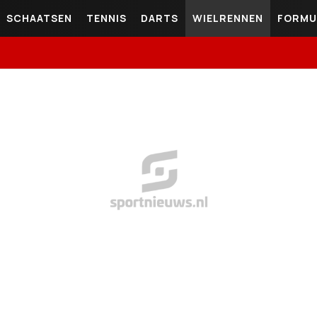
SCHAATSEN
TENNIS
DARTS
WIELRENNEN
FORMU