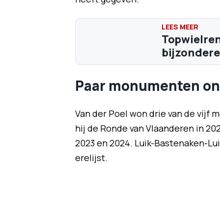
Topwielrenn
bijzondere 
Paar monumenten on
Van der Poel won drie van de vijf
hij de Ronde van Vlaanderen in 202
2023 en 2024. Luik-Bastenaken-Lui
erelijst.