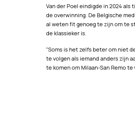
Van der Poel eindigde in 2024 als 
de overwinning. De Belgische med
al weten fit genoeg te zijn om te
de klassieker is.
"Soms is het zelfs beter om niet 
te volgen als iemand anders zijn aa
te komen om Milaan-San Remo te 