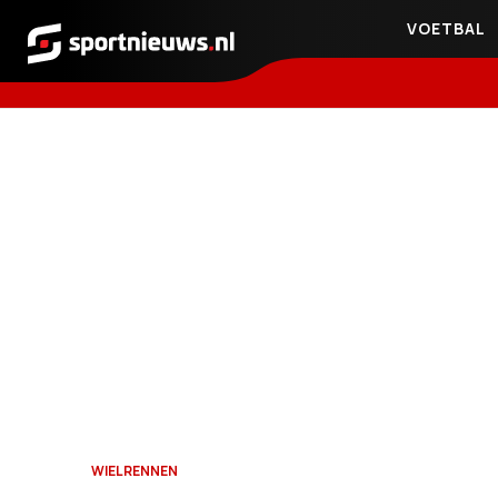
VOETBAL
Sportnieuws.nl
WIELRENNEN