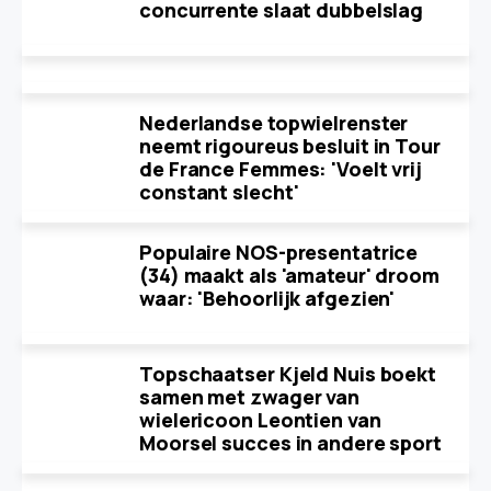
concurrente slaat dubbelslag
Nederlandse topwielrenster
neemt rigoureus besluit in Tour
de France Femmes: 'Voelt vrij
constant slecht'
Populaire NOS-presentatrice
(34) maakt als 'amateur' droom
waar: 'Behoorlijk afgezien'
Topschaatser Kjeld Nuis boekt
samen met zwager van
wielericoon Leontien van
Moorsel succes in andere sport