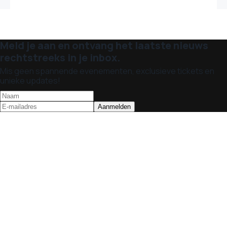
Meld je aan en ontvang het laatste nieuws
rechtstreeks in je inbox.
Mis geen spannende evenementen, exclusieve tickets en
unieke updates!