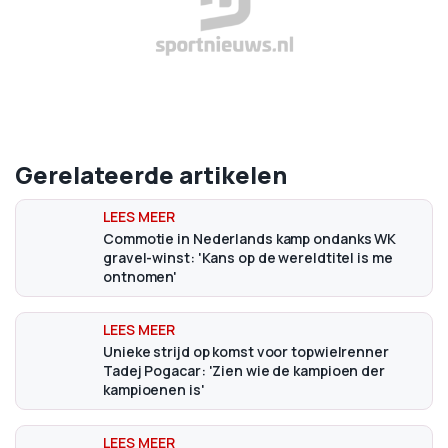
Gerelateerde artikelen
Commotie in Nederlands kamp ondanks WK
gravel-winst: 'Kans op de wereldtitel is me
ontnomen'
Unieke strijd op komst voor topwielrenner
Tadej Pogacar: 'Zien wie de kampioen der
kampioenen is'