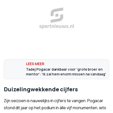
Tadej Pogacar dankbaar voor 'grote broer en
mentor': 'Ik zal hem enorm missen na vandaag'
Duizelingwekkende cijfers
Zijn seizoen is nauwelijks in cijfers te vangen. Pogacar
stond dit jaar op het podium in álle vijf monumenten, iets