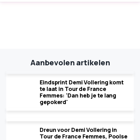
Aanbevolen artikelen
Eindsprint Demi Vollering komt
te laat in Tour de France
Femmes: 'Dan heb je te lang
gepokerd'
Dreun voor Demi Vollering in
Tour de France Femmes, Poolse