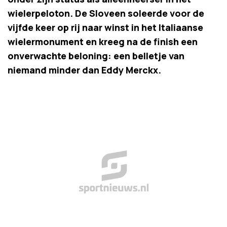
wielerpeloton. De Sloveen soleerde voor de
vijfde keer op rij naar winst in het Italiaanse
wielermonument en kreeg na de finish een
onverwachte beloning: een belletje van
niemand minder dan Eddy Merckx.